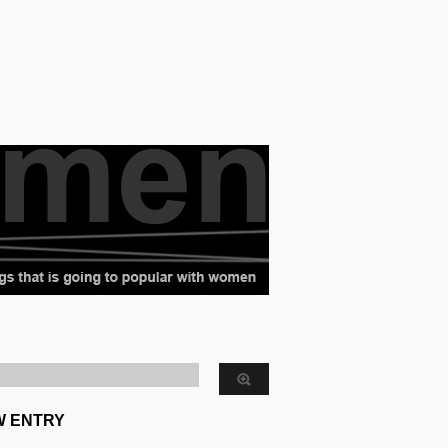
W ENTRY