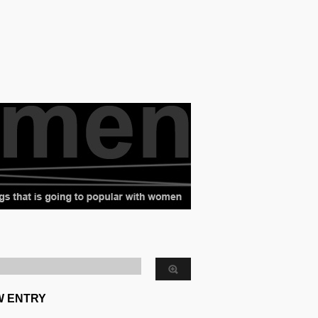
W ENTRY