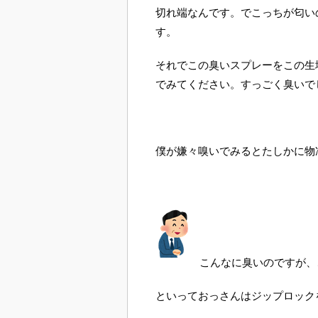
切れ端なんです。でこっちが匂い
す。
それでこの臭いスプレーをこの生
でみてください。すっごく臭いで
僕が嫌々嗅いでみるとたしかに物
こんなに臭いのですが、
といっておっさんはジップロック