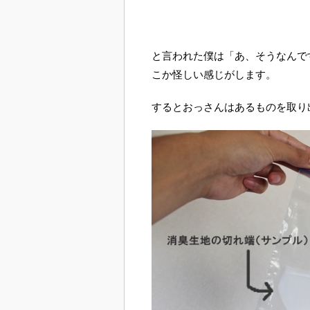
と言われた僕は「あ、そうなんで
こか怪しい感じがします。
するとおっさんはあるものを取り