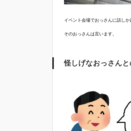
イベント会場でおっさんに話しか
そのおっさんは言います。
怪しげなおっさんと