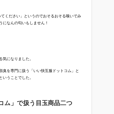
みてください」というのでおそるおそる嗅いでみ
うになんの匂いもしません！
る気になりました。
類臭を専門に扱う「いい快互服ドットコム」と
ということでした。
コム」で扱う目玉商品二つ