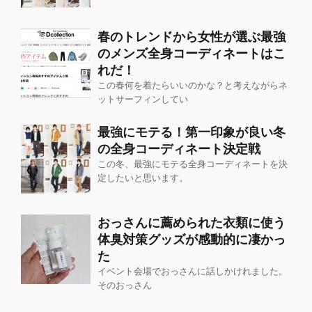
春のトレンドから女性が選ぶ最強
のメンズ全身コーディネートはこ
れだ！
この春何を着たらいいのかな？と考えながらネ
ットサーフィンしてい
最強にモテる！第一印象が良い冬
の全身コーディネート決定戦
この冬、最強にモテる全身コーディネートを決
定したいと思います。
おっさんに薦められた衣類に使う
体臭対策グッズが感動的に凄かっ
た
イベント会場でおっさんに話しかけれました。
そのおっさん