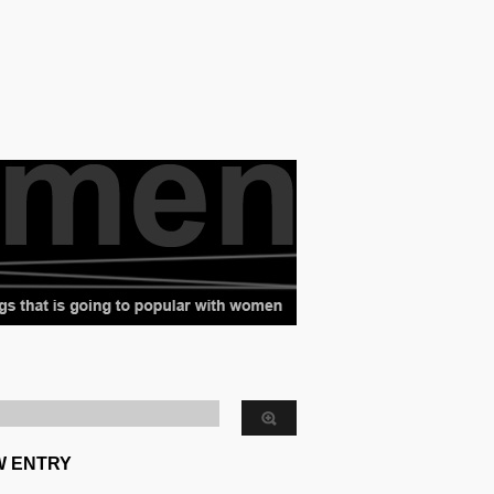
W ENTRY