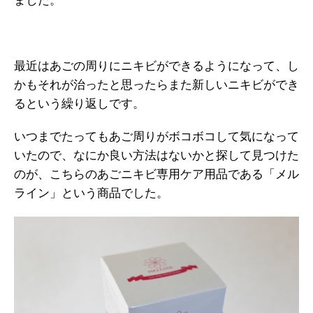
ました。
最近はあごの周りにニキビができるようになって、し
かもそれが治ったと思ったらまた新しいニキビができ
るという繰り返しです。
いつまでたってもあご周りがボコボコして気になって
いたので、なにか良い方法はないかと探して見つけた
のが、こちらのあごニキビ専用ケア用品である「メル
ライン」という商品でした。