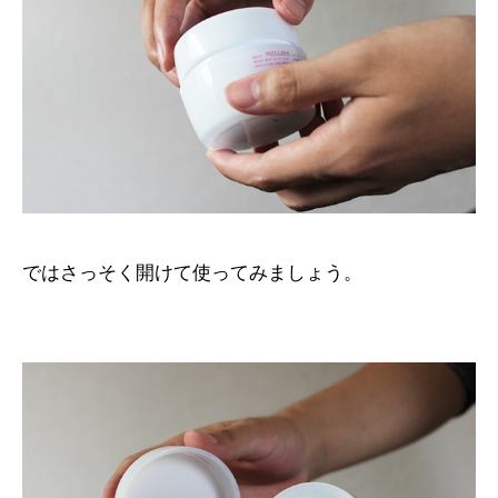
ではさっそく開けて使ってみましょう。