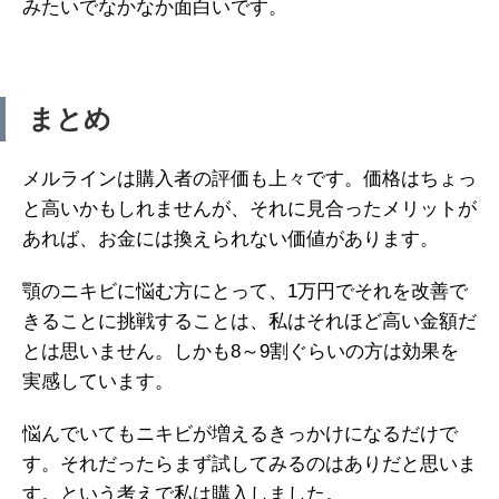
みたいでなかなか面白いです。
まとめ
メルラインは購入者の評価も上々です。価格はちょっ
と高いかもしれませんが、それに見合ったメリットが
あれば、お金には換えられない価値があります。
顎のニキビに悩む方にとって、1万円でそれを改善で
きることに挑戦することは、私はそれほど高い金額だ
とは思いません。しかも8～9割ぐらいの方は効果を
実感しています。
悩んでいてもニキビが増えるきっかけになるだけで
す。それだったらまず試してみるのはありだと思いま
す。という考えで私は購入しました。