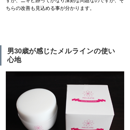
すが、ニキビ跡ってかなり深刻な問題なのですが、そ
ちらの改善も見込める事が分かります。
男30歳が感じたメルラインの使い
心地