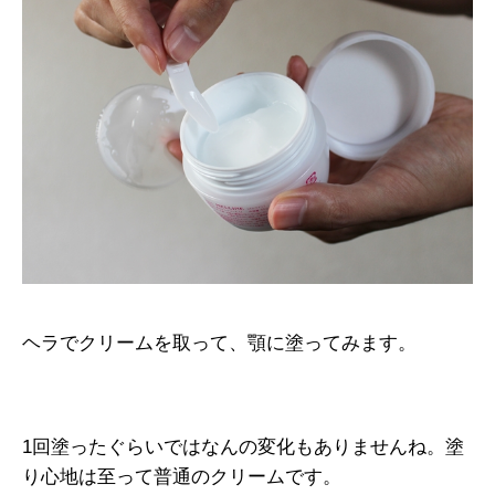
ヘラでクリームを取って、顎に塗ってみます。
1回塗ったぐらいではなんの変化もありませんね。塗
り心地は至って普通のクリームです。