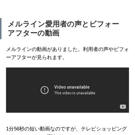
メルライン愛用者の声とビフォー
アフターの動画
メルラインの動画がありました。利用者の声やビフォ
ーアフターが見られます。
1分56秒の短い動画なのですが、テレビショッピング