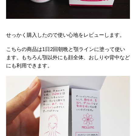
せっかく購入したので使い心地をレビューします。
こちらの商品は1日2回朝晩と顎ラインに塗って使い
ます。もちろん顎以外にも顔全体、おしりや背中など
にも利用できます。