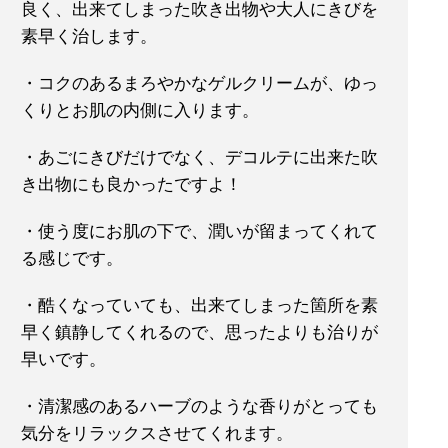
良く、出来てしまった吹き出物や大人にきびを
素早く治します。
・コクのあるまろやかなゲルクリームが、ゆっ
くりとお肌の内側に入ります。
・あごにきびだけでなく、デコルテに出来た吹
き出物にも良かったですよ！
・使う度にお肌の下で、潤いが留まってくれて
る感じです。
・酷くなっていても、出来てしまった箇所を素
早く鎮静してくれるので、思ったよりも治りが
早いです。
・清潔感のあるハーブのような香りがとっても
気分をリラックスさせてくれます。