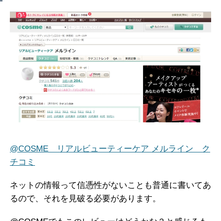
@COSME リアルビューティーケア メルライン ク
チコミ
ネットの情報って信憑性がないことも普通に書いてあ
るので、それを見破る必要があります。