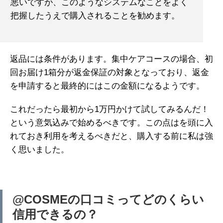
悪いですが、このようなシステムなことをよく
把握したうえで購入されることを勧めます。
返品には条件があります。集中ケアコースの場合、初
回お届け1箱分が返金保証の対象となっており、返金
を申請すると最終的にはこの金額になるようです。
これだったら最初から1万円かけて試してみるんだ！
という意気込みで始めるべきです。この点はを頭に入
れておき利用を考えるべきだと、購入する前に私は強
く思いました。
@COSMEの口コミってどのくらい
信用できるの？