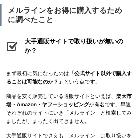
メルラインをお得に購入するため
に調べたこと
大手通販サイトで取り扱いが無いの
か？
まず最初に気になったのは
「公式サイト以外で購入す
ることは可能なのか？」
という点です。
商品を安く販売している通販サイトといえば、
楽天市
場・Amazon・ヤフーショッピング
が有名です。早速
それぞれのサイトにいき「メルライン」と検索してみ
ましたが、まったく出てきません。
大手通販サイトでさえも「メルライン」は取り扱いを