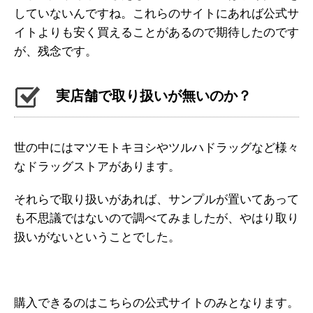
していないんですね。これらのサイトにあれば公式サ
イトよりも安く買えることがあるので期待したのです
が、残念です。
実店舗で取り扱いが無いのか？
世の中にはマツモトキヨシやツルハドラッグなど様々
なドラッグストアがあります。
それらで取り扱いがあれば、サンプルが置いてあって
も不思議ではないので調べてみましたが、やはり取り
扱いがないということでした。
購入できるのはこちらの公式サイトのみとなります。