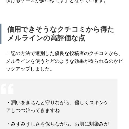
頂けるケースが多い様です」となっています。
信用できそうなクチコミから得た
メルラインの高評価な点
上記の方法で選別した優良な投稿者のクチコミから、
メルラインを使うとどのような効果が得られるのかピ
ックアップしました。
・潤いをきちんと守りながら、優しくスキンケ
アしつつ治ってきますね
・みずみずしさを保ちながら、お肌に馴染みが