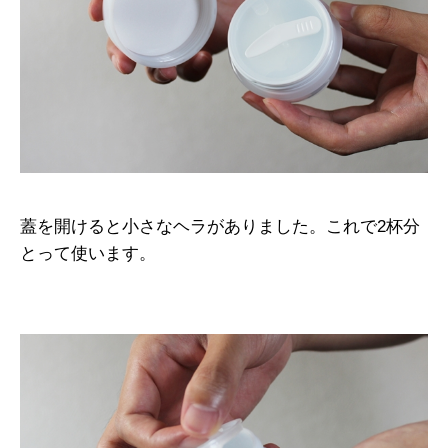
蓋を開けると小さなヘラがありました。これで2杯分
とって使います。