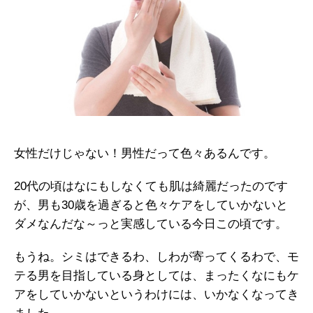
女性だけじゃない！男性だって色々あるんです。
20代の頃はなにもしなくても肌は綺麗だったのです
が、男も30歳を過ぎると色々ケアをしていかないと
ダメなんだな～っと実感している今日この頃です。
もうね。シミはできるわ、しわが寄ってくるわで、モ
テる男を目指している身としては、まったくなにもケ
アをしていかないというわけには、いかなくなってき