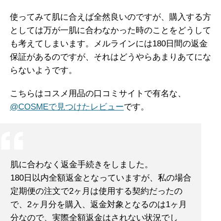
使ってみて肌に合えば全然良いのですが、購入する方
としては万が一肌に合わなかった時のことをどうして
も考えてしまいます。メルラインには180日間の返金
保証があるのですが、それはどうやらあまりあてにな
らないようです。
こちらはコスメ用品の口コミサイトで有名な、
@COSMEで見つけたレビュー
です。
肌に合わなく返金手続きをしました。
180日以内全額返金となっていますが、私の場合
定期便の注文で2ヶ月は使用する契約だったの
で、2ヶ月分を購入、返金対象となるのは1ヶ月
分なので、実際全額返金はされない状況でし