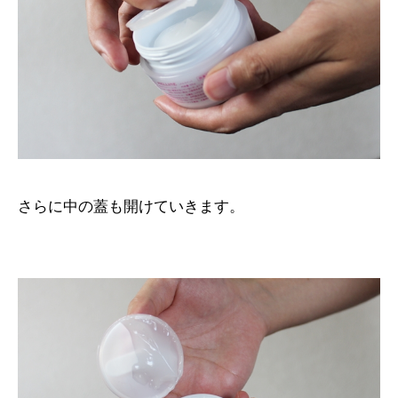
さらに中の蓋も開けていきます。