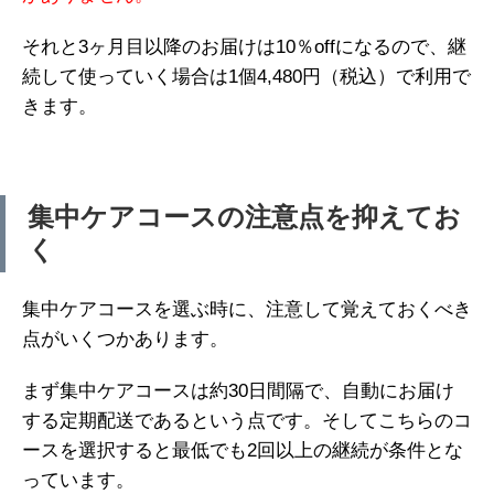
それと3ヶ月目以降のお届けは10％offになるので、継
続して使っていく場合は1個4,480円（税込）で利用で
きます。
集中ケアコースの注意点を抑えてお
く
集中ケアコースを選ぶ時に、注意して覚えておくべき
点がいくつかあります。
まず集中ケアコースは約30日間隔で、自動にお届け
する定期配送であるという点です。そしてこちらのコ
ースを選択すると最低でも2回以上の継続が条件とな
っています。