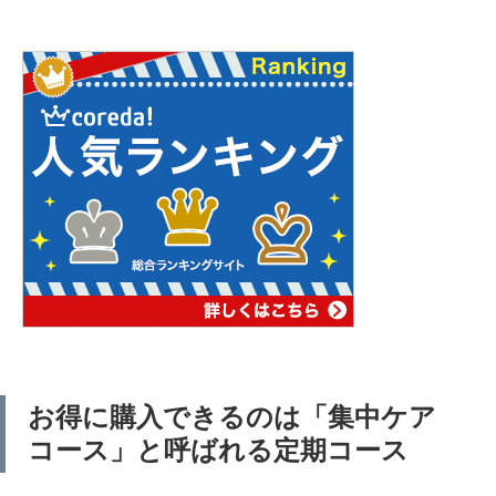
お得に購入できるのは「集中ケア
コース」と呼ばれる定期コース