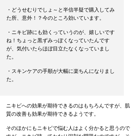
・どうせむりでしょ～と半信半疑で購入してみ
た所、意外！？今のところ効いています。
・ニキビ跡にも効くっていうのが、嬉しいです
ね！ちょっと黒ずみっぽくなっていたんです
が、気付いたらほぼ目立たなくなっていまし
た。
・スキンケアの手順が大幅に楽ちんになりまし
た。
ニキビへの効果が期待できるのはもちろんですが、肌
質の改善も効果が期待できるようです。
そのほかにもニキビで悩む人はよく分かると思うので