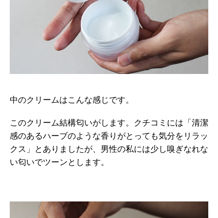
中のクリームはこんな感じです。
このクリーム結構匂いがします。クチコミには「清潔
感のあるハーブのような香りがとっても気分をリラッ
クス」とありましたが、男性の私には少し嗅ぎなれな
い匂いでツーンとします。