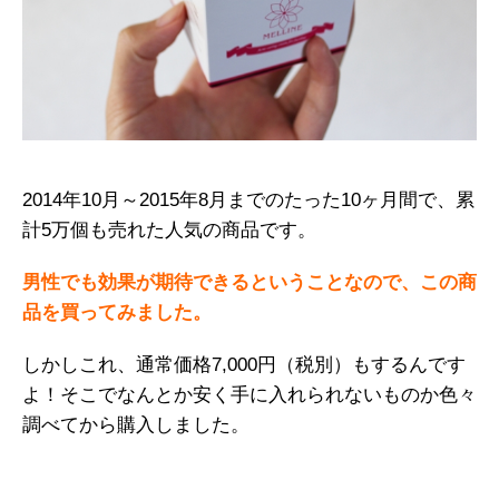
2014年10月～2015年8月までのたった10ヶ月間で、累
計5万個も売れた人気の商品です。
男性でも効果が期待できるということなので、この商
品を買ってみました。
しかしこれ、通常価格7,000円（税別）もするんです
よ！そこでなんとか安く手に入れられないものか色々
調べてから購入しました。