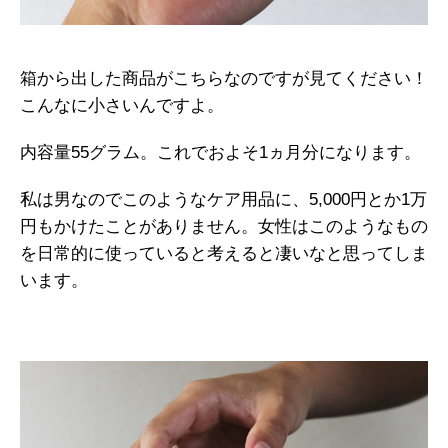
箱から出した商品がこちらなのですが見てください！
こんなに小さいんですよ。
内容量55グラム。これでおよそ1ヵ月分になります。
私は男なのでこのようなケア用品に、5,000円とか1万
円もかけたことがありません。女性はこのようなもの
を日常的に使っていると考えると凄いなと思ってしま
います。