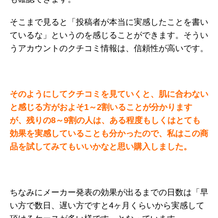
そこまで見ると「投稿者が本当に実感したことを書い
ているな」というのを感じることができます。そうい
うアカウントのクチコミ情報は、信頼性が高いです。
そのようにしてクチコミを見ていくと、肌に合わない
と感じる方がおよそ1～2割いることが分かります
が、残りの8～9割の人は、ある程度もしくはとても
効果を実感していることも分かったので、私はこの商
品を試してみてもいいかなと思い購入しました。
ちなみにメーカー発表の効果が出るまでの日数は「早
い方で数日、遅い方ですと4ヶ月くらいから実感して