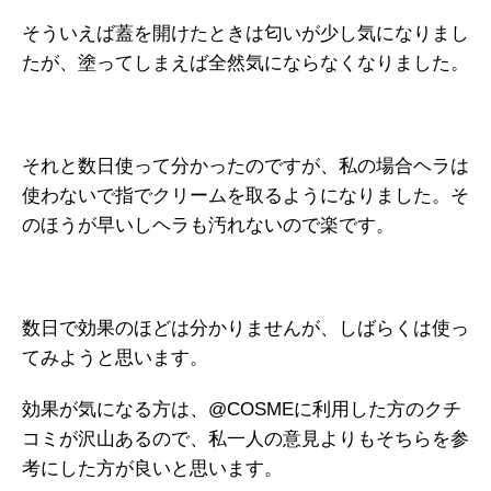
そういえば蓋を開けたときは匂いが少し気になりまし
たが、塗ってしまえば全然気にならなくなりました。
それと数日使って分かったのですが、私の場合ヘラは
使わないで指でクリームを取るようになりました。そ
のほうが早いしヘラも汚れないので楽です。
数日で効果のほどは分かりませんが、しばらくは使っ
てみようと思います。
効果が気になる方は、@COSMEに利用した方のクチ
コミが沢山あるので、私一人の意見よりもそちらを参
考にした方が良いと思います。