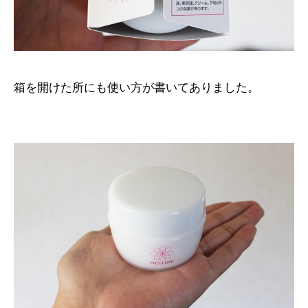
箱を開けた所にも使い方が書いてありました。