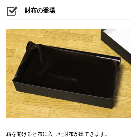
財布の登場
箱を開けると布に入った財布が出てきます。