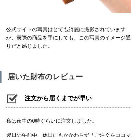
公式サイトの写真はとても綺麗に撮影されています
が、実際の商品を手にしても、この写真のイメージ通
りだと感じました。
届いた財布のレビュー
注文から届くまでが早い
私は夜中の0時ぐらいに注文しました。
翌日の午前中、休日にもかかわらず「ご注文をココマ