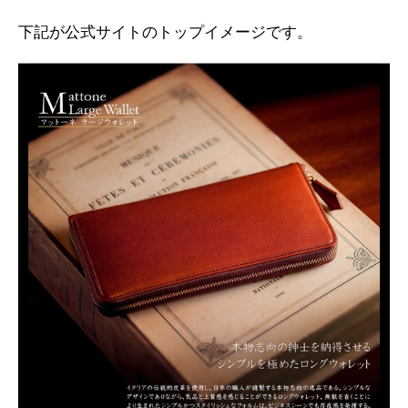
下記が公式サイトのトップイメージです。