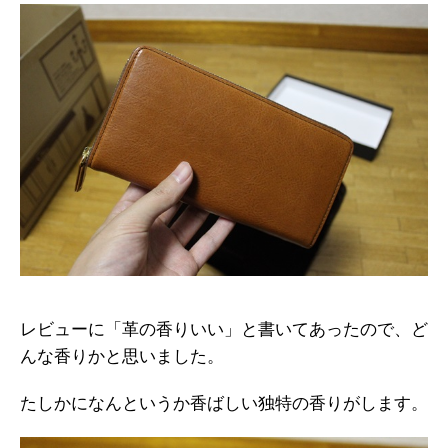
レビューに「革の香りいい」と書いてあったので、ど
んな香りかと思いました。
たしかになんというか香ばしい独特の香りがします。