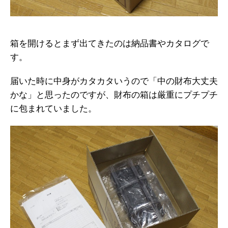
箱を開けるとまず出てきたのは納品書やカタログで
す。
届いた時に中身がカタカタいうので「中の財布大丈夫
かな」と思ったのですが、財布の箱は厳重にプチプチ
に包まれていました。