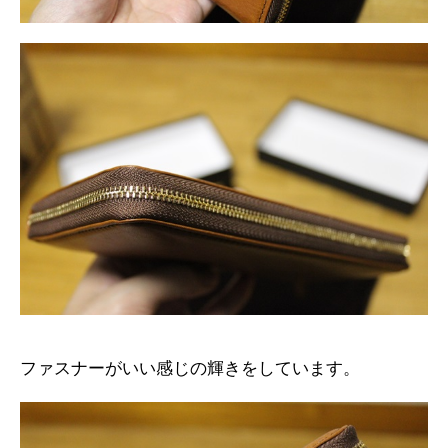
ファスナーがいい感じの輝きをしています。