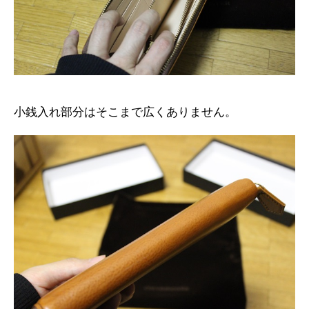
小銭入れ部分はそこまで広くありません。