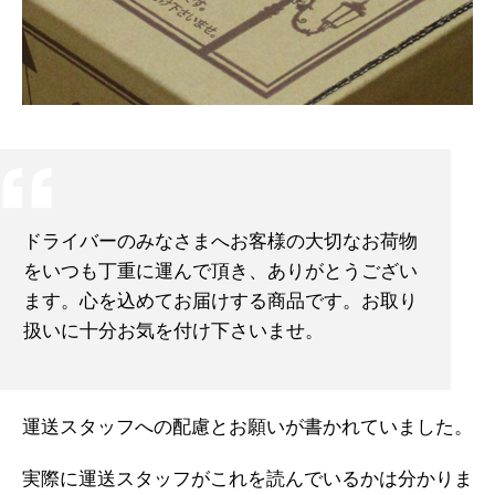
ドライバーのみなさまへお客様の大切なお荷物
をいつも丁重に運んで頂き、ありがとうござい
ます。心を込めてお届けする商品です。お取り
扱いに十分お気を付け下さいませ。
運送スタッフへの配慮とお願いが書かれていました。
実際に運送スタッフがこれを読んでいるかは分かりま