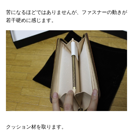
苦になるほどではありませんが、ファスナーの動きが
若干硬めに感じます。
クッション材を取ります。