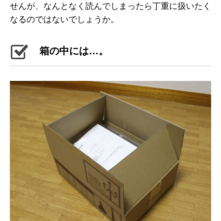
せんが、なんとなく読んでしまったら丁重に扱いたく
なるのではないでしょうか。
箱の中には…。