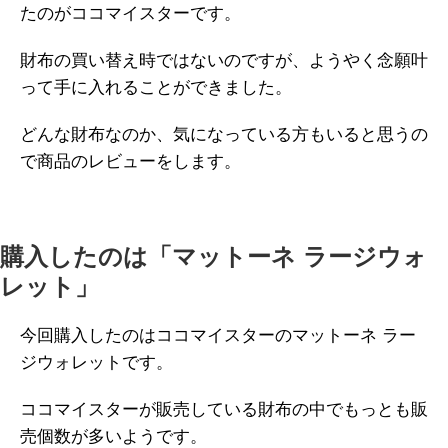
たのがココマイスターです。
財布の買い替え時ではないのですが、ようやく念願叶
って手に入れることができました。
どんな財布なのか、気になっている方もいると思うの
で商品のレビューをします。
購入したのは「マットーネ ラージウォ
レット」
今回購入したのはココマイスターのマットーネ ラー
ジウォレットです。
ココマイスターが販売している財布の中でもっとも販
売個数が多いようです。