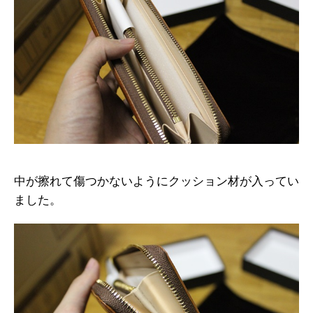
中が擦れて傷つかないようにクッション材が入ってい
ました。