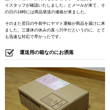
イスタッフが確認いたしました」とメールが来て、そ
の日の16時には商品発送の連絡が来ました。
そのまた翌日の午前中にヤマト運輸が商品を届けに来
ました。三連休の休みの真っ只中だというのに、とて
も迅速な対応で早かったです。
運送用の箱なのにお洒落