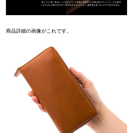
商品詳細の画像がこれです。