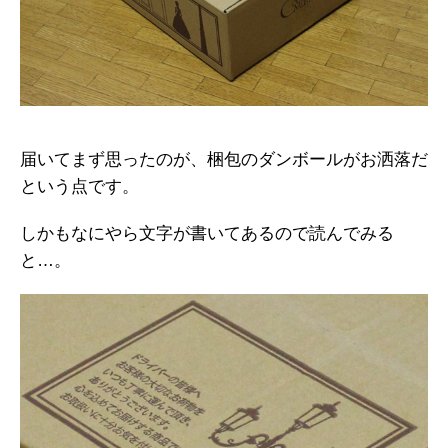
届いてまず思ったのが、梱包のダンボールがお洒落だ
という点です。
しかもなにやら文字が書いてあるので読んでみる
と…。