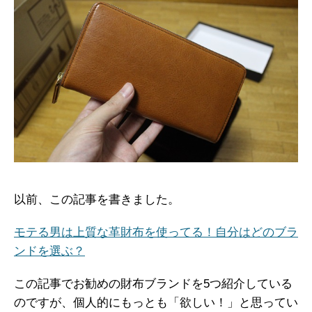
以前、この記事を書きました。
モテる男は上質な革財布を使ってる！自分はどのブラ
ンドを選ぶ？
この記事でお勧めの財布ブランドを5つ紹介している
のですが、個人的にもっとも「欲しい！」と思ってい