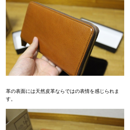
革の表面には天然皮革ならではの表情を感じられま
す。