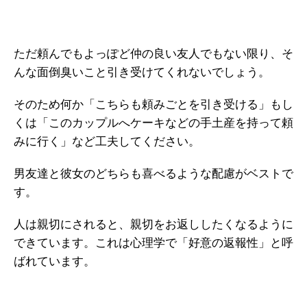
ただ頼んでもよっぽど仲の良い友人でもない限り、そ
んな面倒臭いこと引き受けてくれないでしょう。
そのため何か「こちらも頼みごとを引き受ける」もし
くは「このカップルへケーキなどの手土産を持って頼
みに行く」など工夫してください。
男友達と彼女のどちらも喜べるような配慮がベストで
す。
人は親切にされると、親切をお返ししたくなるように
できています。これは心理学で「好意の返報性」と呼
ばれています。