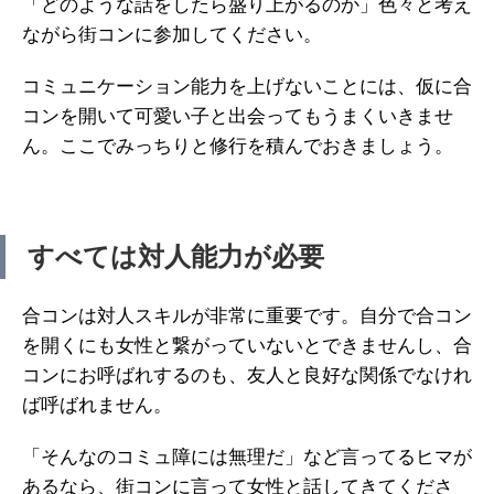
「どのような話をしたら盛り上がるのか」色々と考え
ながら街コンに参加してください。
コミュニケーション能力を上げないことには、仮に合
コンを開いて可愛い子と出会ってもうまくいきませ
ん。ここでみっちりと修行を積んでおきましょう。
すべては対人能力が必要
合コンは対人スキルが非常に重要です。自分で合コン
を開くにも女性と繋がっていないとできませんし、合
コンにお呼ばれするのも、友人と良好な関係でなけれ
ば呼ばれません。
「そんなのコミュ障には無理だ」など言ってるヒマが
あるなら、街コンに言って女性と話してきてくださ