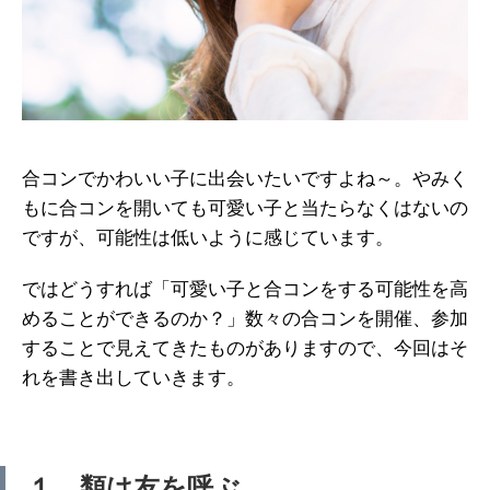
合コンでかわいい子に出会いたいですよね～。やみく
もに合コンを開いても可愛い子と当たらなくはないの
ですが、可能性は低いように感じています。
ではどうすれば「可愛い子と合コンをする可能性を高
めることができるのか？」数々の合コンを開催、参加
することで見えてきたものがありますので、今回はそ
れを書き出していきます。
１、類は友を呼ぶ