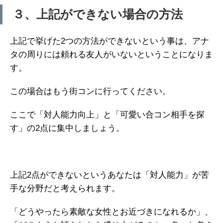
３、上記ができない場合の方法
上記で挙げた2つの方法ができないという事は、アナ
タの周りには頼れる友人がいないということになりま
す。
この場合はもう街コンに行ってください。
ここで「対人能力向上」と「可愛い合コン相手を探
す」の2点に集中しましょう。
上記2点ができないというあなたは「対人能力」が苦
手な分野だと考えられます。
「どうやったら素敵な女性とお近づきになれるか」、