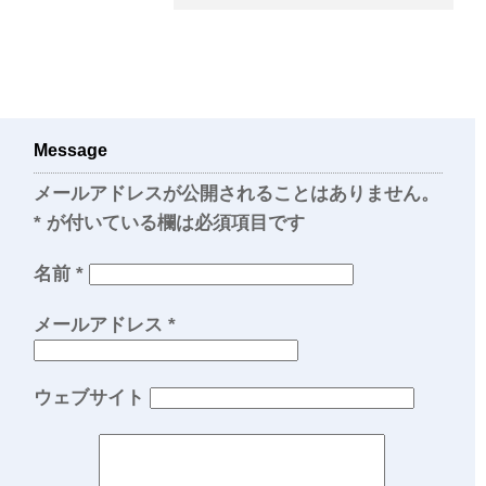
Message
メールアドレスが公開されることはありません。
*
が付いている欄は必須項目です
名前
*
メールアドレス
*
ウェブサイト