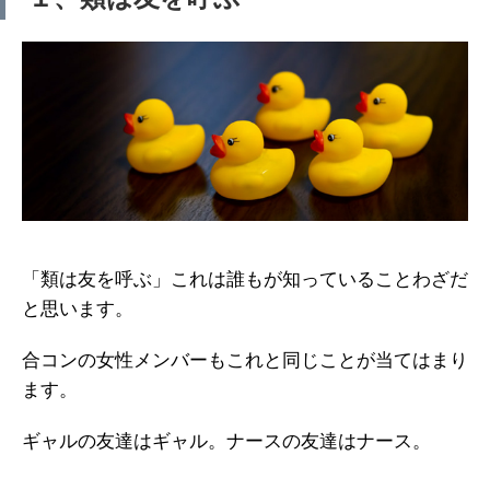
「類は友を呼ぶ」これは誰もが知っていることわざだ
と思います。
合コンの女性メンバーもこれと同じことが当てはまり
ます。
ギャルの友達はギャル。ナースの友達はナース。