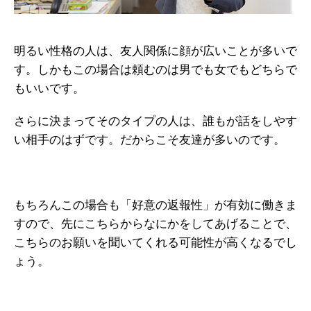
明るい性格の人は、友人関係に顔が広いことが多いで
す。しかもこの場合は頼むのは男でも女でもどちらで
もいいです。
さらに決まってそのタイプの人は、誰もが話をしやす
い相手のはずです。だからこそ友達が多いのです。
もちろんこの場合も「好意の返報性」が有効に働きま
すので、先にこちらからなにかをしてあげることで、
こちらのお願いを聞いてくれる可能性が高くなるでし
ょう。