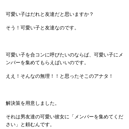
可愛い子はだれと友達だと思いますか？
そう！可愛い子と友達なのです。
可愛い子を合コンに呼びたいのならば、可愛い子にメ
ンバーを集めてもらえばいいのです。
ええ！そんなの無理！！と思ったそこのアナタ！
解決策を用意しました。
それは男友達の可愛い彼女に「メンバーを集めてくだ
さい」と頼むんです。