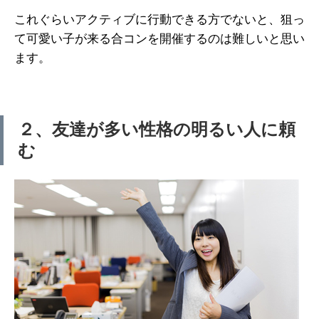
これぐらいアクティブに行動できる方でないと、狙っ
て可愛い子が来る合コンを開催するのは難しいと思い
ます。
２、友達が多い性格の明るい人に頼
む