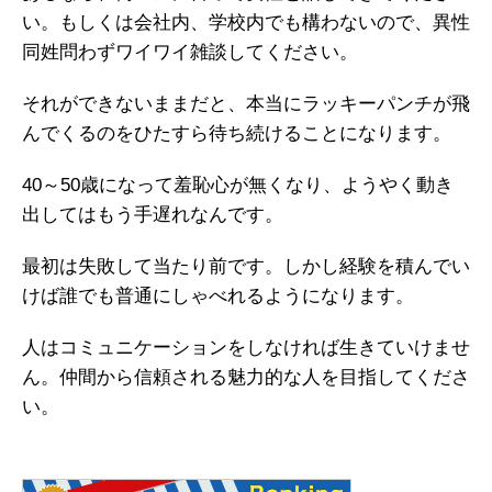
い。もしくは会社内、学校内でも構わないので、異性
同姓問わずワイワイ雑談してください。
それができないままだと、本当にラッキーパンチが飛
んでくるのをひたすら待ち続けることになります。
40～50歳になって羞恥心が無くなり、ようやく動き
出してはもう手遅れなんです。
最初は失敗して当たり前です。しかし経験を積んでい
けば誰でも普通にしゃべれるようになります。
人はコミュニケーションをしなければ生きていけませ
ん。仲間から信頼される魅力的な人を目指してくださ
い。