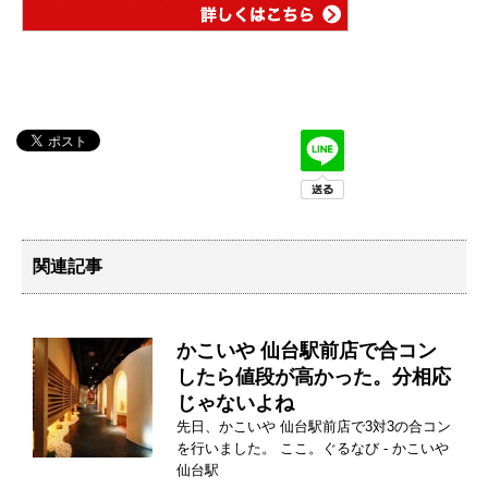
関連記事
かこいや 仙台駅前店で合コン
したら値段が高かった。分相応
じゃないよね
先日、かこいや 仙台駅前店で3対3の合コン
を行いました。 ここ。ぐるなび - かこいや
仙台駅