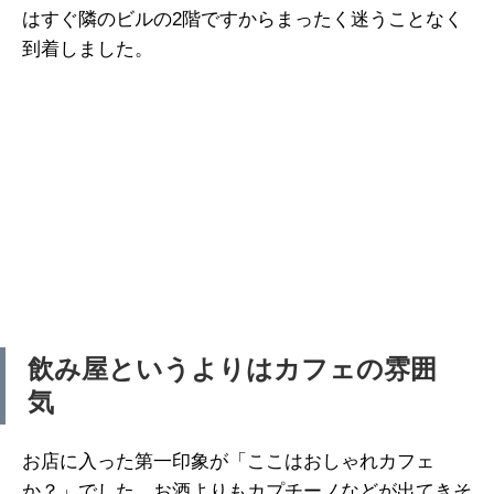
はすぐ隣のビルの2階ですからまったく迷うことなく
到着しました。
飲み屋というよりはカフェの雰囲
気
お店に入った第一印象が「ここはおしゃれカフェ
か？」でした。お酒よりもカプチーノなどが出てきそ