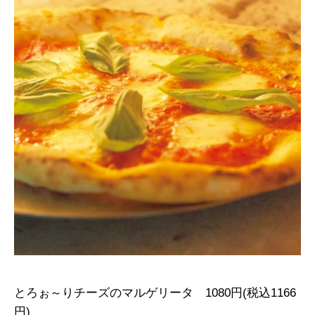
とろぉ～りチーズのマルゲリータ 1080円(税込1166
円)