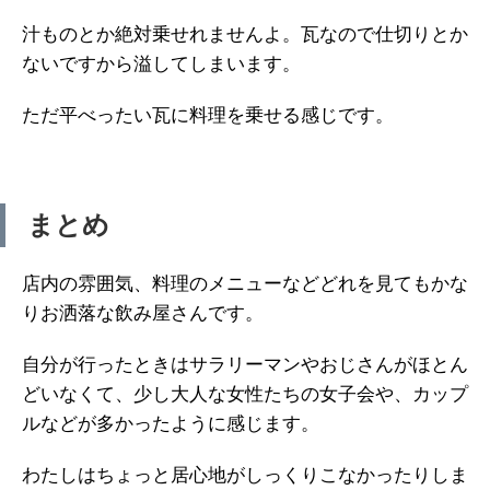
汁ものとか絶対乗せれませんよ。瓦なので仕切りとか
ないですから溢してしまいます。
ただ平べったい瓦に料理を乗せる感じです。
まとめ
店内の雰囲気、料理のメニューなどどれを見てもかな
りお洒落な飲み屋さんです。
自分が行ったときはサラリーマンやおじさんがほとん
どいなくて、少し大人な女性たちの女子会や、カップ
ルなどが多かったように感じます。
わたしはちょっと居心地がしっくりこなかったりしま