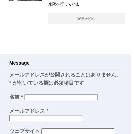
京院へ行っていま
記事を読む
Message
メールアドレスが公開されることはありません。
*
が付いている欄は必須項目です
名前
*
メールアドレス
*
ウェブサイト