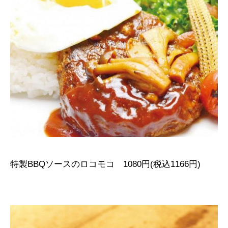
特製BBQソースのロコモコ 1080円(税込1166円)