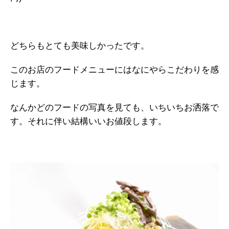
どちらもとても美味しかったです。
このお店のフードメニューにはなにやらこだわりを感
じます。
なんかどのフードの写真を見ても、いちいちお洒落で
す。それに伴い結構いいお値段します。