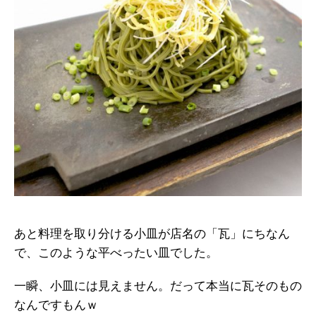
あと料理を取り分ける小皿が店名の「瓦」にちなん
で、このような平べったい皿でした。
一瞬、小皿には見えません。だって本当に瓦そのもの
なんですもんｗ