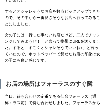
ていました。
するとオシャレそうなお店を数点ピックアップできた
ので、その中から一番良さそうなお店へ行ってみるこ
とにしました。
女の子には「行った事ないお店だけど、二人でチャレ
ンジしてみようぜ！」と言って携帯にURLを送りまし
た。すると「すごくオシャレそうでいいね♪」と言っ
ていたので、ホットペッパーで見せたお店の印象は女
の子にも良い感じです。
お店の場所はフォーラスのすぐ隣
当日、待ち合わせの定番である仙台フォーラス（通
称：ラス前）で待ち合わせしました。フォーラスから