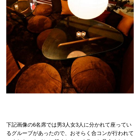
下記画像の6名席では男3人女3人に分かれて座ってい
るグループがあったので、おそらく合コンが行われて