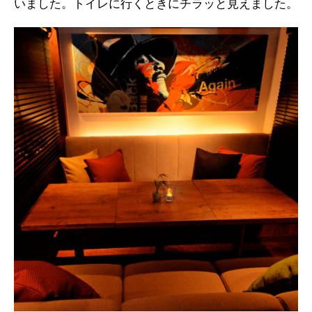
いました。トイレに行くときにチラッと見えました。