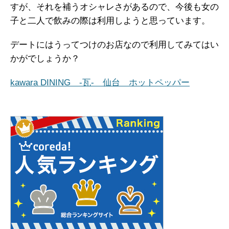
すが、それを補うオシャレさがあるので、今後も女の
子と二人で飲みの際は利用しようと思っています。
デートにはうってつけのお店なので利用してみてはい
かがでしょうか？
kawara DINING -瓦- 仙台 ホットペッパー