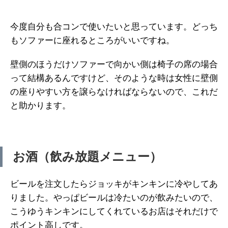
今度自分も合コンで使いたいと思っています。どっち
もソファーに座れるところがいいですね。
壁側のほうだけソファーで向かい側は椅子の席の場合
って結構あるんですけど、そのような時は女性に壁側
の座りやすい方を譲らなければならないので、これだ
と助かります。
お酒（飲み放題メニュー）
ビールを注文したらジョッキがキンキンに冷やしてあ
りました。やっぱビールは冷たいのが飲みたいので、
こうゆうキンキンにしてくれているお店はそれだけで
ポイント高しです。