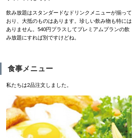
飲み放題はスタンダードなドリンクメニューが揃って
おり、大抵のものはあります。珍しい飲み物も特には
ありません。540円プラスしてプレミアムプランの飲
み放題にすれば別ですけどね。
食事メニュー
私たちは2品注文しました。