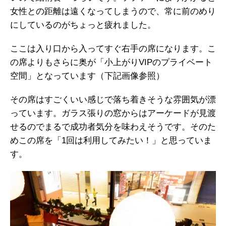
女性との距離は遠くなってしまうので、常に前のめり
にしているのがちょっと疲れました。
ここは入り口から入ってすぐ右手の席になります。こ
の席よりもさらに奥が「小上がりVIPのプライベート
空間」となっています（下記画像参照）
その席はすごくいい感じで落ち着きそうな雰囲気が漂
っています。ガラス張りの窓からはアーケードが見渡
せるのでまるで成功者気分を味わえそうです。そのた
めこの席を「1回は利用してみたい！」と思っていま
す。