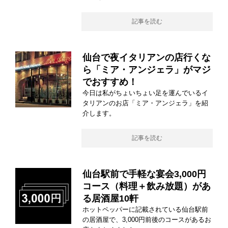
記事を読む
仙台で夜イタリアンの店行くな
ら「ミア・アンジェラ」がマジ
でおすすめ！
今日は私がちょいちょい足を運んでいるイ
タリアンのお店「ミア・アンジェラ」を紹
介します。
記事を読む
仙台駅前で手軽な宴会3,000円
コース（料理＋飲み放題）があ
る居酒屋10軒
ホットペッパーに記載されている仙台駅前
の居酒屋で、3,000円前後のコースがあるお