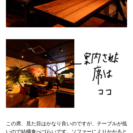
この席、見た目はかなり良いのですが、テーブルが低
いので結構食べづらいです。ソファーによりかかると