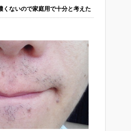
濃くないので家庭用で十分と考えた