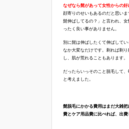
なぜなら髭があって女性からの好
顔寄りのせいもあるのだと思いま
髭伸ばしてるの？」と言われ、女
ったく良い事がありません。
別に髭は伸ばしたくて伸ばしてい
なか大変なだけです。剃れば剃り
し、肌が荒れることもあります。
だったらいっそのこと脱毛して、
と考えました。
髭脱毛にかかる費用はまだ大雑把
費とケア用品費に比べれば、出費