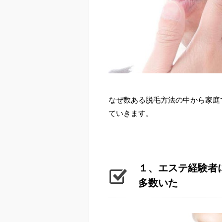
なぜ数ある脱毛方法の中から家庭
ていきます。
１、エステ経験者
多数いた