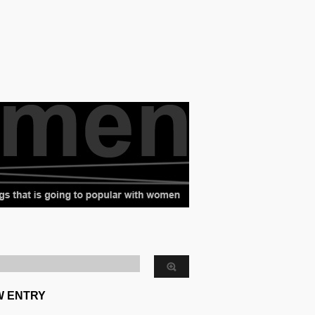
W ENTRY