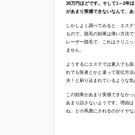
30万円ほどです。そして1～2年
があまり実感できないなんて、あ
しかしよく調べてみると、エステ
もので、脱毛の効果は薄い方法で
レーザー脱毛で、これはクリニッ
ません。
ようするにエステでは素人でも扱
れでも医者とかと違って宣伝方法
夫！と刷り込まれているような気
この効果があまり実感できなかっ
あまり話さないようです。理由は
ね」と小馬鹿にされるのがイヤな