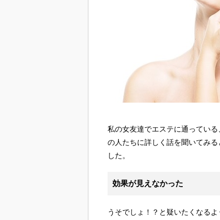
私の女友達でエステに通っている
の人たちに詳しく話を聞いてみる
した。
効果が見えなかった
うそでしょ！？と疑いたくなるよ