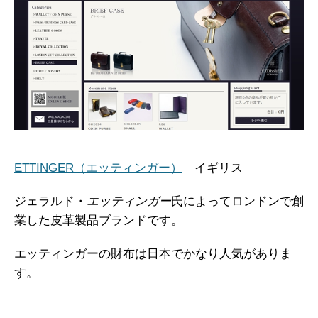
ETTINGER（エッティンガー）
イギリス
ジェラルド・
エッティンガー
氏によってロンドンで創
業した皮革製品ブランドです。
エッティンガーの財布は日本でかなり人気がありま
す。