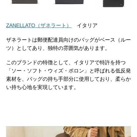
ZANELLATO（ザネラート）
イタリア
ザネラートは郵便配達員向けのバッグがベース（ルー
ツ）としてあり、独特の雰囲気があります。
このブランドの特徴として、イタリアで特許を持つ
「ソー・ソフト・ウィズ・ポロン」と呼ばれる低反発
素材を、バッグの持ち手部分に使用しており、柔らか
い持ち心地を実現しています。