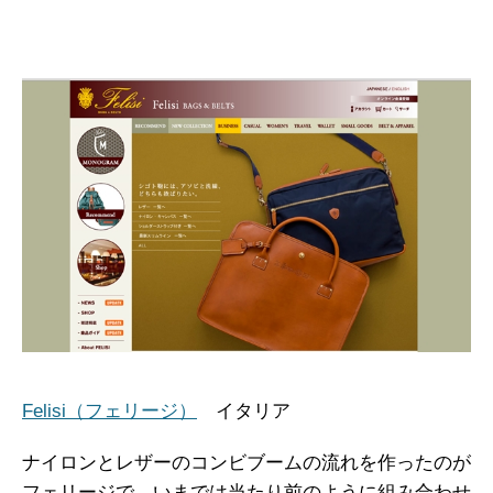
Felisi（フェリージ）
イタリア
ナイロンとレザーのコンビブームの流れを作ったのが
フェリージで、いまでは当たり前のように組み合わせ