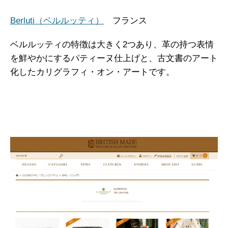
Berluti（ベルルッティ）
フランス
ベルルッティの特徴は大きく2つあり、革の持つ表情
を鮮やかにするパティーヌ仕上げと、古文書のアート
化したカリグラフィ・オン・アートです。