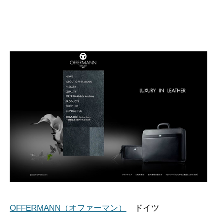
OFFERMANN（オファーマン）
ドイツ