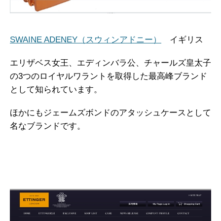
SWAINE ADENEY（スウィンアドニー）
イギリス
エリザベス女王、エディンバラ公、チャールズ皇太子
の3つのロイヤルワラントを取得した最高峰ブランド
として知られています。
ほかにもジェームズボンドのアタッシュケースとして
名なブランドです。