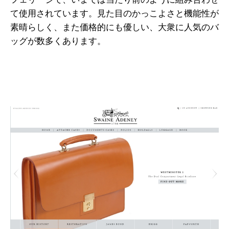
て使用されています。見た目のかっこよさと機能性が
素晴らしく、また価格的にも優しい、大衆に人気のバ
ッグが数多くあります。