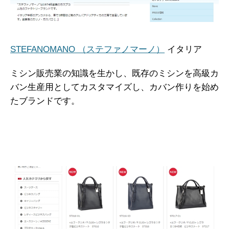
STEFANOMANO （ステファノマーノ）
イタリア
ミシン販売業の知識を生かし、既存のミシンを高級カ
バン生産用としてカスタマイズし、カバン作りを始め
たブランドです。