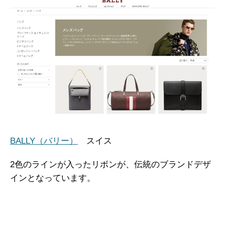
BALLY（バリー）
スイス
2色のラインが入ったリボンが、伝統のブランドデザ
インとなっています。