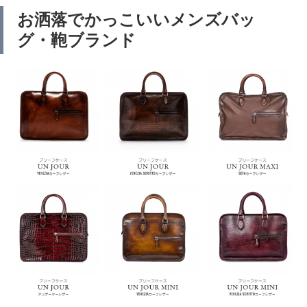
お洒落でかっこいいメンズバッ
グ・鞄ブランド