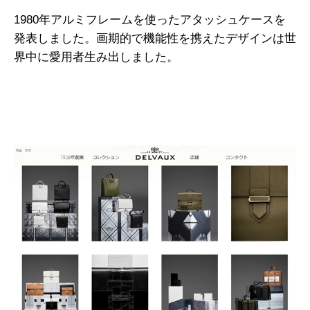
1980年アルミフレームを使ったアタッシュケースを
発表しました。画期的で機能性を携えたデザインは世
界中に愛用者生み出しました。