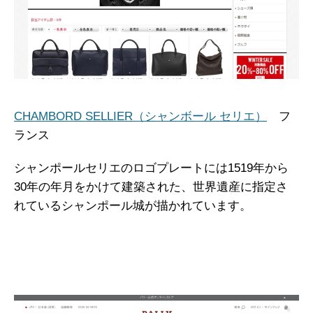
CHAMBORD SELLIER（シャンボール セリエ）
フ
ランス
シャンポールセリエのロゴプレートには1519年から
30年の年月をかけて建築された、世界遺産に指定さ
れているシャンポール城が描かれています。