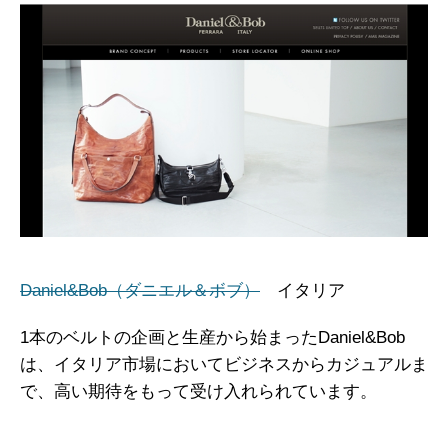
Daniel&Bob（ダニエル＆ボブ）
イタリア
1本のベルトの企画と生産から始まったDaniel&Bob
は、イタリア市場においてビジネスからカジュアルま
で、高い期待をもって受け入れられています。