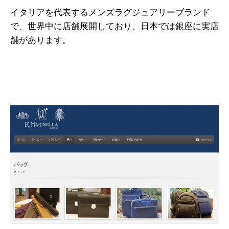
イタリアを代表するメンズラグジュアリーブランド
で、世界中に店舗展開しており、日本では銀座に実店
舗があります。