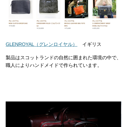
GLENROYAL（グレンロイヤル）
イギリス
製品はスコットランドの自然に囲まれた環境の中で、
職人によりハンドメイドで作られています。