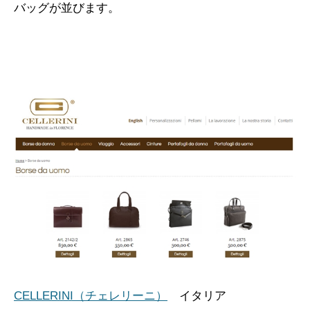
バッグが並びます。
CELLERINI（チェレリーニ）
イタリア