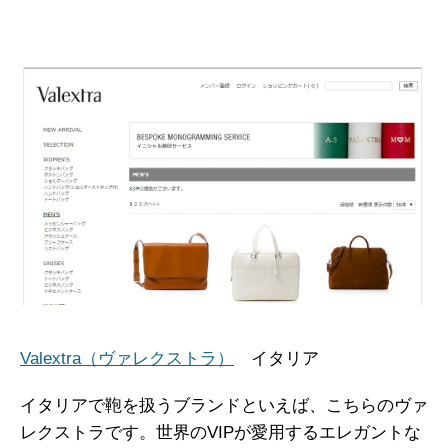
Valextra（ヴァレクストラ）
イタリア
イタリアで鞄を扱うブランドといえば、こちらのヴァ
レクストラです。世界のVIPが愛用するエレガントな