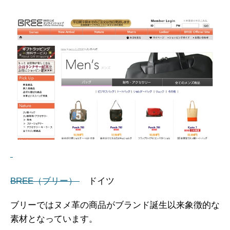
BREE（ブリー）
ドイツ
ブリーではヌメ革の商品がブランド誕生以来象徴的な
素材となっています。