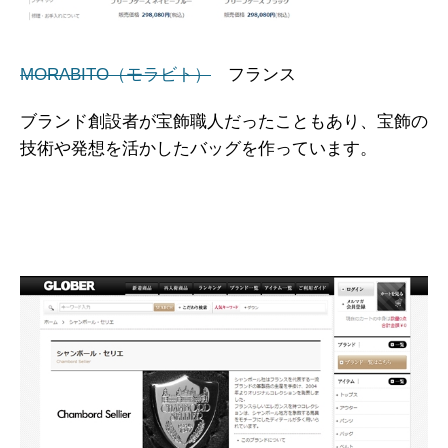
MORABITO（モラビト）
フランス
ブランド創設者が宝飾職人だったこともあり、宝飾の
技術や発想を活かしたバッグを作っています。