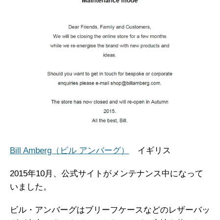
Bill Amberg（ビル アンバーグ）
イギリス
2015年10月、公式サイトがメンテナンス中になって
いました。
ビル・アンバーグはブリーフケースなどのレザーバッ