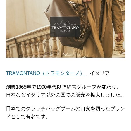
TRAMONTANO（トラモンターノ）
イタリア
創業1865年で1990年代以降経営グループが変わり、
日本などイタリア以外の国での販売を拡大しました。
日本でのクラッチバッグブームの口火を切ったブラン
ドとして有名です。