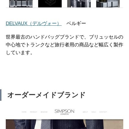
DELVAUX（デルヴォー）
ベルギー
世界最古のハンドバッグブランドで、ブリュッセルの
中心地でトランクなど旅行者用の商品など幅広く製作
しています。
オーダーメイドブランド