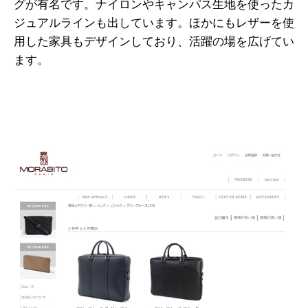
グが有名です。ナイロンやキャンパス生地を使ったカ
ジュアルラインも出しています。ほかにもレザーを使
用した家具もデザインしており、活躍の場を広げてい
ます。