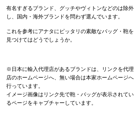
有名すぎるブランド、グッチやヴィトンなどのは除外
し、国内・海外ブランドを問わず選んでいます。
これを参考にアナタにピッタリの素敵なバッグ・鞄を
見つけてはどうでしょうか。
※日本に輸入代理店があるブランドは、リンクを代理
店のホームページへ、無い場合は本家ホームページへ
行っています。
イメージ画像はリンク先で鞄・バッグが表示されてい
るページをキャプチャーしています。