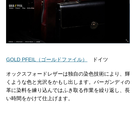
GOLD PFEIL（ゴールドファイル）
ドイツ
オックスフォードレザーは独自の染色技術により、輝
くような色と光沢をかもし出します。バーガンディの
革に染料を練り込んではふき取る作業を繰り返し、長
い時間をかけて仕上げます。