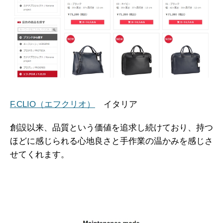
F.CLIO（エフクリオ）
イタリア
創設以来、品質という価値を追求し続けており、持つ
ほどに感じられる心地良さと手作業の温かみを感じさ
せてくれます。