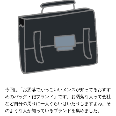
今回は「お洒落でかっこいいメンズが知ってるおすす
めのバッグ・鞄ブランド」です。お洒落な人って会社
など自分の周りに一人ぐらいはいたりしますよね。そ
のような人が知っているブランドを集めました。