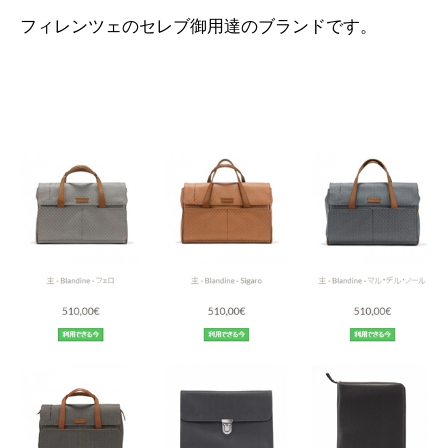
フィレンツェのセレブ御用達のブランドです。