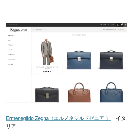
Ermenegildo Zegna（エルメネジルドゼニア ）
イタ
リア