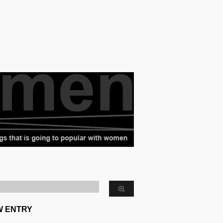
W ENTRY