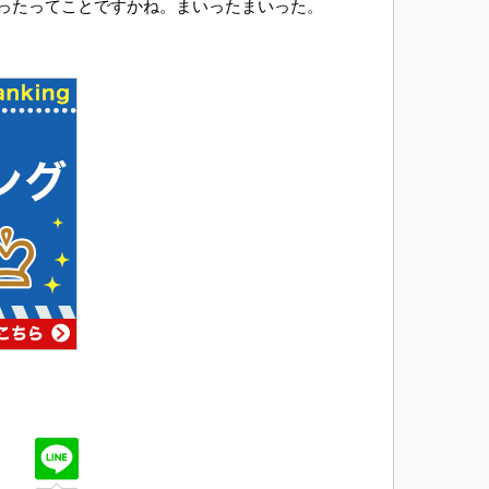
ったってことですかね。まいったまいった。