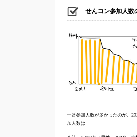
せんコン参加人数
一番参加人数が多かったのが、20
加人数は