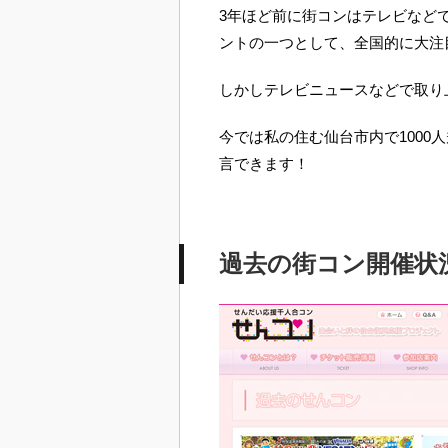
3年ほど前に街コンはテレビなど
ントの一つとして、全国的に大注
しかしテレビニュースなどで取り
今では私の住む仙台市内で1000
言できます！
過去の街コン開催状