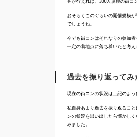
客が行えれば、300人規模の街
おそらくこのぐらいの開催規模が
でしょうね。
今でも街コンはそれなりの参加者
一定の着地点に落ち着いたと考え
過去を振り返ってみ
現在の街コンの状況は上記のよう
私自身あまり過去を振り返ること
ンの状況を思い出したら懐かしく
みました。