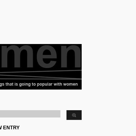
W ENTRY