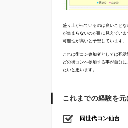
盛り上がっているのは良いことな
が集まらないのが目に見えていま
可能性が高いと予想しています。
これは街コン参加者としては死活
どの街コンへ参加する事が自分に
たいと思います。
これまでの経験を元
同世代コン仙台