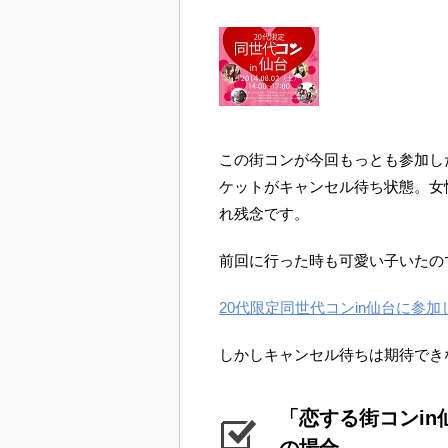
この街コンが今回もっとも参加し
ケットがキャンセル待ち状態。女
れ残念です。
前回に行った時も可愛い子いたの
20代限定同世代コンin仙台に参
しかしキャンセル待ちは期待でき
「恋する街コンin仙