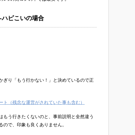
ン-ハピこいの場合
かぎり「もう行かない！」と決めているので正
ート（残念な運営がされていた事も含む）
はもう行きたくないのと、事前説明と全然違う
るので、印象も良くありません。