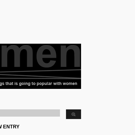
W ENTRY