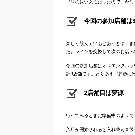
ノリの良い女性だったので、かな
今回の参加店舗は
楽しく飲んでいるとあっとゆーま
た。ラインを交換して次のお店へ
今回の参加店舗はオリエンタルラウンジ
計3店舗です。とりあえず夢源に
2店舗目は夢源
行ってみるとまだ準備中のようで
入店が開始されると入れ替え直後