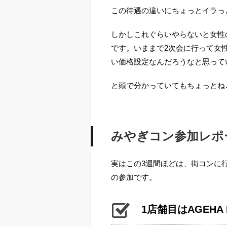
この待遇の違いにちょっとイラっ
しかしこれぐらいやらないと女性
です。いままで2次会に行って女
い価格設定なんだろうなと思って
と頭で分かっていてもちょっとね
みやぎコン参加レポ
実はこの3週間ほどは、街コンに
の参加です。
1店舗目はAGEHA D