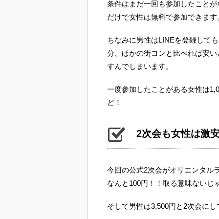
条件はまだ一回も参加したことがな
だけで女性は無料で参加できます
ちなみに男性はLINEを登録しても5
分、ほかの街コンと比べれば安い
すんでしまいます。
一度参加したことがある女性は1,
ど！
2次会も女性は激
今回の公式2次会がオリエンタルラ
なんと100円！！取る意味ないじ
そして男性は3,500円と2次会