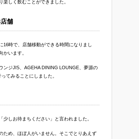
り楽しく飲むことができました。
3店舗
に16時で、店舗移動ができる時間になりまし
向かいます。
JIS、AGEHA DINING LOUNGE、夢源の
行ってみることにしました。
「少しお待まちください」と言われました。
のため、ほぼ人がいません。そこでとりあえず