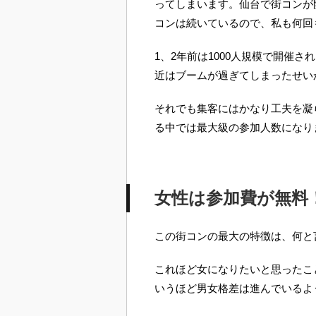
ってしまいます。仙台で街コンが
コンは続いているので、私も何回
1、2年前は1000人規模で開催
近はブームが過ぎてしまったせい
それでも集客にはかなり工夫を凝
る中では最大級の参加人数になり
女性は参加費が無料
この街コンの最大の特徴は、何と
これほど女になりたいと思ったこ
いうほど男女格差は進んでいるよ