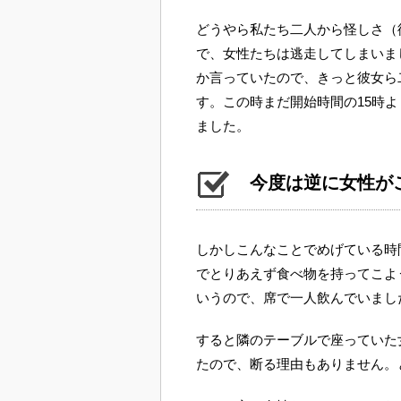
どうやら私たち二人から怪しさ（
で、女性たちは逃走してしまいま
か言っていたので、きっと彼女ら
す。この時まだ開始時間の15時
ました。
今度は逆に女性が
しかしこんなことでめげている時
でとりあえず食べ物を持ってこよ
いうので、席で一人飲んでいまし
すると隣のテーブルで座っていた
たので、断る理由もありません。