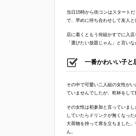
当日15時から街コンはスタートだ
で、早めに待ち合わせして友人と
店に着くともう何組かすでに入店
「選びたい放題じゃん」と言いな
一番かわいい子と
その中で可愛い二人組の女性がい
ていませんでしたが、乾杯をして
その女性は初参加と言っていまし
していたらドリンクが無くなった
大荷物を持って席を立ちました。
ん。