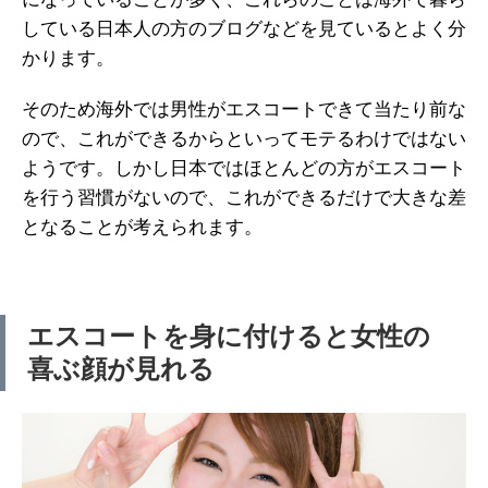
している日本人の方のブログなどを見ているとよく分
かります。
そのため海外では男性がエスコートできて当たり前な
ので、これができるからといってモテるわけではない
ようです。しかし日本ではほとんどの方がエスコート
を行う習慣がないので、これができるだけで大きな差
となることが考えられます。
エスコートを身に付けると女性の
喜ぶ顔が見れる