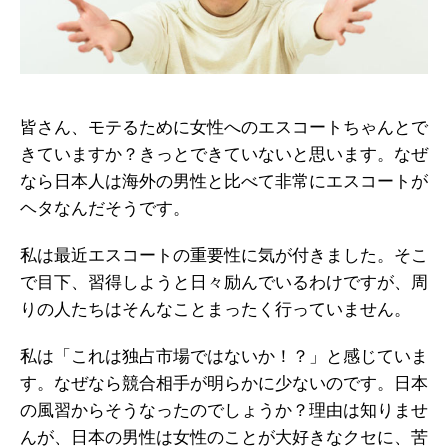
皆さん、モテるために女性へのエスコートちゃんとで
きていますか？きっとできていないと思います。なぜ
なら日本人は海外の男性と比べて非常にエスコートが
ヘタなんだそうです。
私は最近エスコートの重要性に気が付きました。そこ
で目下、習得しようと日々励んでいるわけですが、周
りの人たちはそんなことまったく行っていません。
私は「これは独占市場ではないか！？」と感じていま
す。なぜなら競合相手が明らかに少ないのです。日本
の風習からそうなったのでしょうか？理由は知りませ
んが、日本の男性は女性のことが大好きなクセに、苦