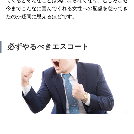
てくるとそんなことは気にならなくなり、むしろなぜ
今までこんなに喜んでくれる女性への配慮を怠ってき
たのか疑問に思えるほどです。
必ずやるべきエスコート