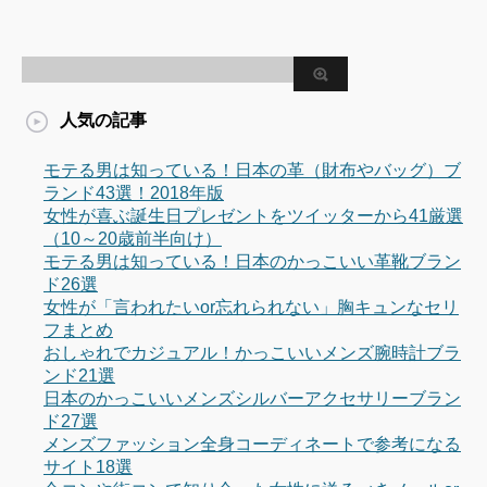
人気の記事
モテる男は知っている！日本の革（財布やバッグ）ブ
ランド43選！2018年版
女性が喜ぶ誕生日プレゼントをツイッターから41厳選
（10～20歳前半向け）
モテる男は知っている！日本のかっこいい革靴ブラン
ド26選
女性が「言われたいor忘れられない」胸キュンなセリ
フまとめ
おしゃれでカジュアル！かっこいいメンズ腕時計ブラ
ンド21選
日本のかっこいいメンズシルバーアクセサリーブラン
ド27選
メンズファッション全身コーディネートで参考になる
サイト18選