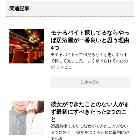
関連記事
モテるバイト探してるならやっ
ぱ居酒屋が一番良いと思う理由
4つ
モテるバイトって何だろう？と思いネット
で探して見ました。よく挙げられていたの
が コンビニ
記事を読む
彼女ができたことのない人がま
ず最初にすべきたった2つのこ
と
20歳前後で未だに彼女ができたことがない
ヤツに告ぐ！ 彼女をつくるために最初にや
るべき