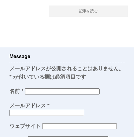
記事を読む
Message
メールアドレスが公開されることはありません。
*
が付いている欄は必須項目です
名前
*
メールアドレス
*
ウェブサイト