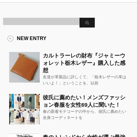
NEW ENTRY
カルトラーレの財布『ジャミーウ
ォレット栃木レザー』購入した感
想
友達が革製品に詳しくて、「栃木レザーの革は
いいよ！」ということを、以前
彼氏に薦めたい！メンズファッシ
ョン春服を女性69人に聞いた！
春の新着モテコーデの中から、彼氏に薦めたい
全身コーディネートを