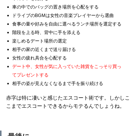
車の中でのバッグの置き場所を心配をする
ドライブのBGMは女性の音楽プレイヤーから選曲
食事の量や好みを自由に選べるランチ場所を選定する
階段を上る時、背中に手を添える
楽しめるデート場所の選定
相手の家の近くまで送り届ける
女性の疲れ具合を心配する
デート中、女性が気に入っていた雑貨をこっそり買っ
てプレゼントする
相手の姿が見えなくなるまで手を振り続ける
赤字は特に凄いと感じたエスコート術です。しかしこ
こまでエスコートできるからモテるんでしょうね。