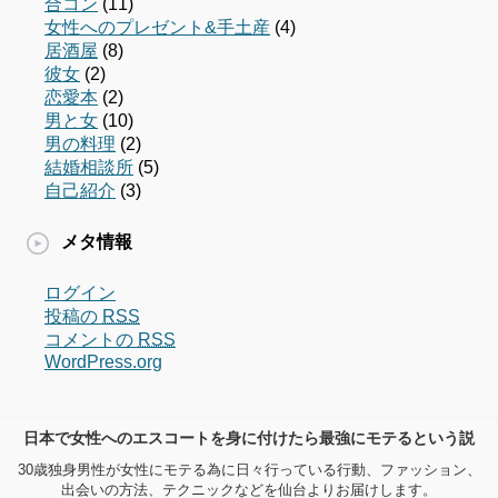
合コン
(11)
女性へのプレゼント&手土産
(4)
居酒屋
(8)
彼女
(2)
恋愛本
(2)
男と女
(10)
男の料理
(2)
結婚相談所
(5)
自己紹介
(3)
メタ情報
ログイン
投稿の
RSS
コメントの
RSS
WordPress.org
日本で女性へのエスコートを身に付けたら最強にモテるという説
30歳独身男性が女性にモテる為に日々行っている行動、ファッション、
出会いの方法、テクニックなどを仙台よりお届けします。