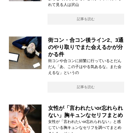
れて見る人は沢山
記事を読む
街コン・合コン後ライン2、3通
のやり取りでまた会えるかが分
かる件
街コンや合コンに頻繁に行っているとだん
だん「あ、この子はやる気あるな。また会
えるな」というの
記事を読む
女性が「言われたいor忘れられ
ない」胸キュンなセリフまとめ
女性が「言われたいor忘れられない」と感
じている胸キュンなセリフを調べてまとめ