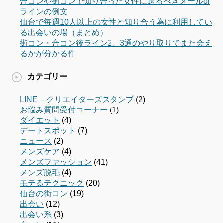
合コンや街コンで知り合った女性に送るべきメールor
ラインの例文
仙台で毎週10人以上の女性と知り合う為に利用してい
る出会いの場（まとめ）
街コン・合コン後ライン2、3通のやり取りでまた会え
るかが分かる件
カテゴリー
LINE – クリエイターズスタンプ
(2)
お悩み質問受付コーナー
(1)
ダイエット
(4)
デートスポット
(7)
ニュース
(2)
メンズケア
(4)
メンズファッション
(41)
メンズ脱毛
(4)
モテるテクニック
(20)
仙台の街コン
(19)
出会い
(12)
出会い系
(3)