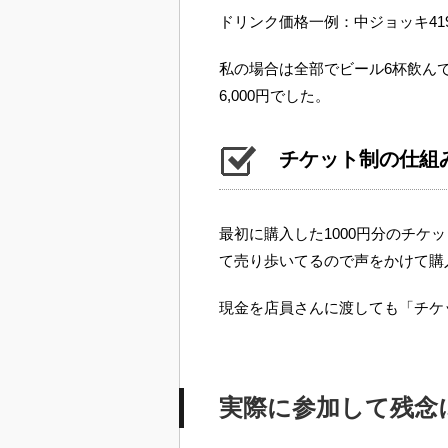
ドリンク価格一例：中ジョッキ41
私の場合は全部でビール6杯飲ん
6,000円でした。
チケット制の仕組
最初に購入した1000円分のチケ
て売り歩いてるので声をかけて購
現金を店員さんに渡しても「チケ
実際に参加して残念