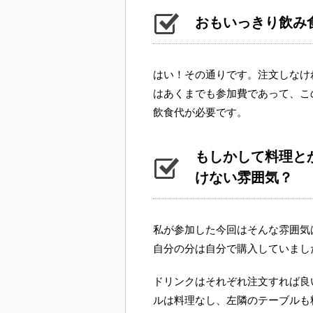
おもいっきり飲み
はい！その通りです。注文しなけれ
はあくまでも参加費であって、こ
飲食代が必要です。
もしかして料理と
けない雰囲気？
私が参加した今回はそんな雰囲気
自分の分は自分で購入していまし
ドリンクはそれぞれ注文すれば良
ルは料理なし、左隣のテーブルも