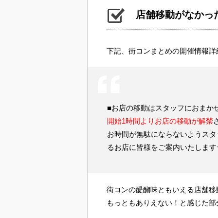
店舗移動がなかっ
下記、街コンまとめの開催情報詳
■お店の移動はスタッフにおまか
開始1時間よりお店の移動が解禁
お時間が無駄にならないようスタ
るお店に皆様をご案内いたします
街コンの醍醐味ともいえる店舗移
もっともありえない！と感じた部