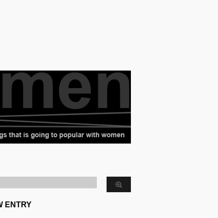
W ENTRY