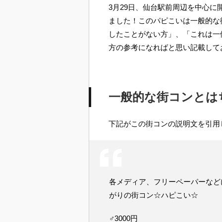
3月29日、仙台駅前周辺を中心
ました！このパピこいは一般的な
したことがない方」、「これは一
方の参考になればと思い記載して
一般的な街コンとは
下記がこの街コンの説明文を引用
各メディア、フリーペーパーなど
がりの街コン☆ハピこい☆
♂3000円