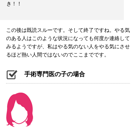
き！！
この後は既読スルーです。そして終了ですね。やる気
のある人はこのような状況になっても何度か連絡して
みるようですが、私はやる気のない人をやる気にさせ
るほど熱い人間ではないのでここまでです。
手術専門医の子の場合