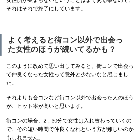
女性側が集まらないということはよくある事なので、
それはそれで終了にしています。
よく考えると街コン以外で出会っ
た女性のほうが続いてるかも？
このように改めて思い出してみると、街コンで出会っ
て仲良くなった女性って意外と少ないなと感じまし
た。
それよりも合コンなど街コン以外で出会った人のほう
が、ヒット率が高いと思います。
街コンの場合、2，30分で女性は入れ替わっていくの
で、その短い時間で仲良くなれという方が難しいのか
もしれません。