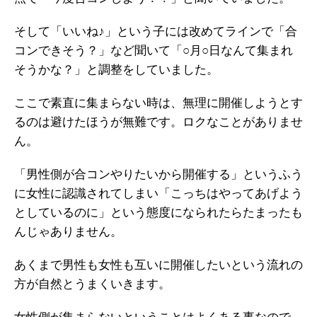
そして「いいね♪」という子には改めてラインで「合
コンできそう？」など聞いて「○月○日なんて集まれ
そうかな？」と調整をしていました。
ここで素直に集まらない時は、無理に開催しようとす
るのは避けたほうが無難です。ロクなことがありませ
ん。
「男性側が合コンやりたいから開催する」というふう
に女性に認識されてしまい「こっちはやってあげよう
としているのに」という態度になられたらたまったも
んじゃありません。
あくまで男性も女性も互いに開催したいという流れの
方が自然とうまくいきます。