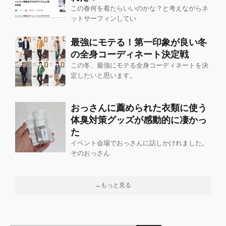
この春何を着たらいいのかな？と考えながらネ
ットサーフィンしてい
最強にモテる！第一印象が良い冬
の全身コーディネート決定戦
この冬、最強にモテる全身コーディネートを決
定したいと思います。
おっさんに薦められた衣類に使う
体臭対策グッズが感動的に凄かっ
た
イベント会場でおっさんに話しかけれました。
そのおっさん
→もっと見る