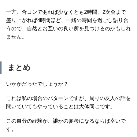
一方、合コンであれば少なくとも2時間、2次会まで
盛り上がれば4時間ほど、一緒の時間を過ごし語り合
うので、自然とお互いの良い所を見つけるのかもしれ
ません。
まとめ
いかがだったでしょうか？
これは私の場合のパターンですが、周りの友人の話を
聞いていてもやっていることは大体同じです。
この自分の経験が、誰かの参考になるならば幸いで
す。