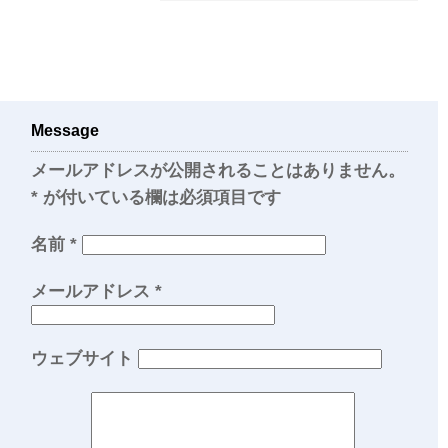
Message
メールアドレスが公開されることはありません。
*
が付いている欄は必須項目です
名前
*
メールアドレス
*
ウェブサイト