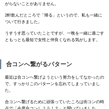
がらないことがありません。
2軒飲んだところで「帰る」というので、私も一緒に
ついて行きました。
うすうす思っていたことですが、一晩を一緒に過ごす
ともっとも最短で女性と仲良くなれる気がします。
合コンへ繋がるパターン
最近は合コンへ繋げようという努力をしてなかったの
で、すっかりこのパターンを忘れてしまっていまし
た。
合コンへ繋げるために頑張っていたころは街コンの時
点で「今度合コンしよう！？」と聞いていました。