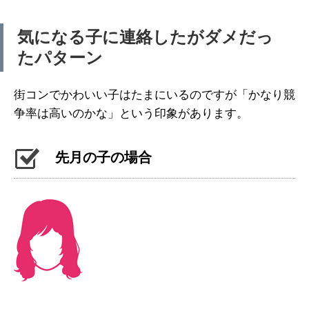
気になる子に連絡したがダメだっ
たパターン
街コンでかわいい子はたまにいるのですが「かなり競
争率は高いのかな」という印象があります。
先月の子の場合