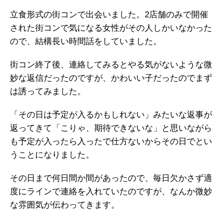
立食形式の街コンで出会いました。2店舗のみで開催
された街コンで気になる女性がその人しかいなかった
ので、結構長い時間話をしていました。
街コン終了後、連絡してみるとやる気がないような微
妙な返信だったのですが、かわいい子だったのでまず
は誘ってみました。
「その日は予定が入るかもしれない」みたいな返事が
返ってきて「こりゃ、期待できないな」と思いながら
も予定が入ったら入ったで仕方ないからその日でとい
うことになりました。
その日まで何日間か間があったので、毎日欠かさず適
度にラインで連絡を入れていたのですが、なんか微妙
な雰囲気が伝わってきます。