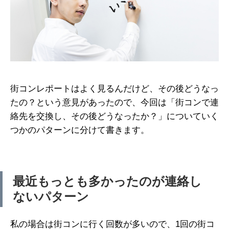
街コンレポートはよく見るんだけど、その後どうなっ
たの？という意見があったので、今回は「街コンで連
絡先を交換し、その後どうなったか？」についていく
つかのパターンに分けて書きます。
最近もっとも多かったのが連絡し
ないパターン
私の場合は街コンに行く回数が多いので、1回の街コ