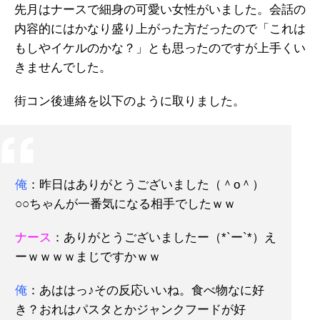
先月はナースで細身の可愛い女性がいました。会話の
内容的にはかなり盛り上がった方だったので「これは
もしやイケルのかな？」とも思ったのですが上手くい
きませんでした。
街コン後連絡を以下のように取りました。
俺
：昨日はありがとうございました（＾o＾）
○○ちゃんが一番気になる相手でしたｗｗ
ナース
：ありがとうございましたー（*`ー`*）え
ーｗｗｗｗまじですかｗｗ
俺
：あははっ♪その反応いいね。食べ物なに好
き？おれはパスタとかジャンクフードが好