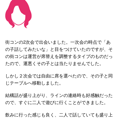
街コンの2次会で出会いました。一次会の時点で「あ
の子話してみたいな」と目をつけていたのですが、そ
の街コンは運営が席替えを調整するタイプのものだっ
たので、運悪くその子とは当たりませんでした。
しかし２次会では自由に席を選べたので、その子と同
じテーブルへ移動しました。
結構話が盛り上がり、ラインの連絡時も好感触だった
ので、すぐに二人で遊びに行くことができました。
飲みに行った感じも良く、二人で話していても盛り上