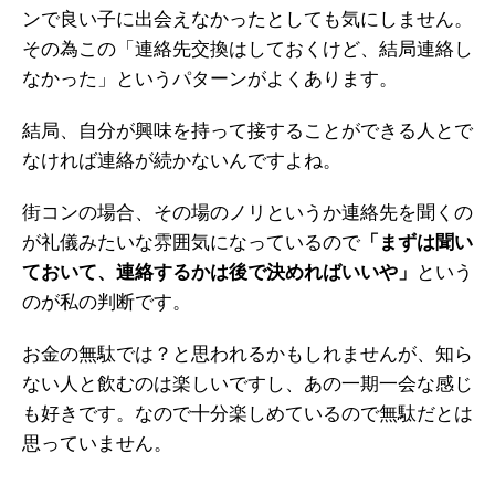
ンで良い子に出会えなかったとしても気にしません。
その為この「連絡先交換はしておくけど、結局連絡し
なかった」というパターンがよくあります。
結局、自分が興味を持って接することができる人とで
なければ連絡が続かないんですよね。
街コンの場合、その場のノリというか連絡先を聞くの
が礼儀みたいな雰囲気になっているので
「まずは聞い
ておいて、連絡するかは後で決めればいいや」
という
のが私の判断です。
お金の無駄では？と思われるかもしれませんが、知ら
ない人と飲むのは楽しいですし、あの一期一会な感じ
も好きです。なので十分楽しめているので無駄だとは
思っていません。