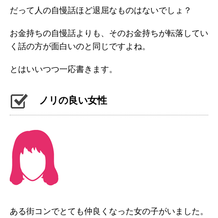
だって人の自慢話ほど退屈なものはないでしょ？
お金持ちの自慢話よりも、そのお金持ちが転落してい
く話の方が面白いのと同じですよね。
とはいいつつ一応書きます。
ノリの良い女性
ある街コンでとても仲良くなった女の子がいました。