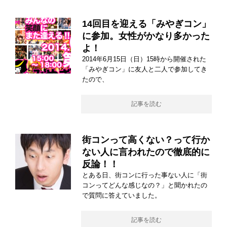
14回目を迎える「みやぎコン」
に参加。女性がかなり多かった
よ！
2014年6月15日（日）15時から開催された
「みやぎコン」に友人と二人で参加してき
たので、
記事を読む
街コンって高くない？って行か
ない人に言われたので徹底的に
反論！！
とある日、街コンに行った事ない人に「街
コンってどんな感じなの？」と聞かれたの
で質問に答えていました。
記事を読む