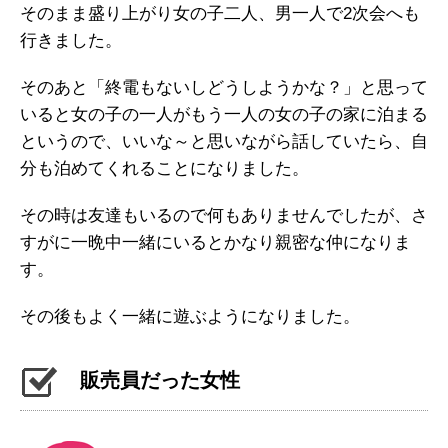
そのまま盛り上がり女の子二人、男一人で2次会へも
行きました。
そのあと「終電もないしどうしようかな？」と思って
いると女の子の一人がもう一人の女の子の家に泊まる
というので、いいな～と思いながら話していたら、自
分も泊めてくれることになりました。
その時は友達もいるので何もありませんでしたが、さ
すがに一晩中一緒にいるとかなり親密な仲になりま
す。
その後もよく一緒に遊ぶようになりました。
販売員だった女性