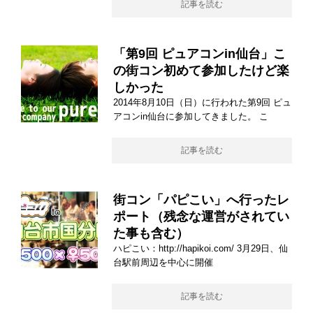
記事を読む
「第9回 ピュアコンin仙台」こ
の街コン初めて参加したけど楽
しかった
2014年8月10日（日）に行われた第9回 ピュ
アコンin仙台に参加してきました。 こ
記事を読む
街コン「パピこい」へ行ったレ
ポート（残念な運営がされてい
た事も含む）
ハピこい：http://hapikoi.com/ 3月29日、仙
台駅前周辺を中心に開催
記事を読む