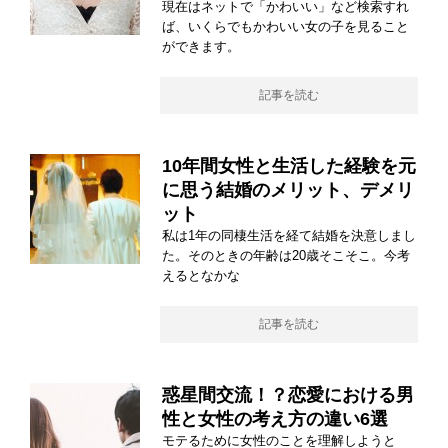
現在はネットで「かわいい」など検索すれ
ば、いくらでもかわいい女の子を見ること
ができます。
記事を読む
10年間女性と生活した経験を元
に思う結婚のメリット、デメリ
ット
私は1年の同棲生活を経て結婚を決意しまし
た。そのときの年齢は20歳そこそこ。今考
えるとなかな
記事を読む
惑星間交流！？恋愛における男
性と女性の考え方の違い6選
モテるために女性のことを理解しようと