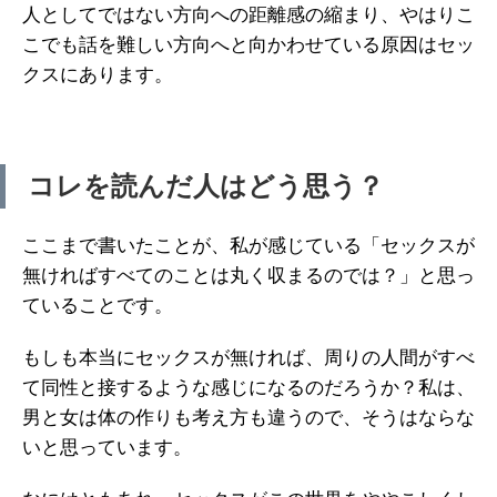
人としてではない方向への距離感の縮まり、やはりこ
こでも話を難しい方向へと向かわせている原因はセッ
クスにあります。
コレを読んだ人はどう思う？
ここまで書いたことが、私が感じている「セックスが
無ければすべてのことは丸く収まるのでは？」と思っ
ていることです。
もしも本当にセックスが無ければ、周りの人間がすべ
て同性と接するような感じになるのだろうか？私は、
男と女は体の作りも考え方も違うので、そうはならな
いと思っています。