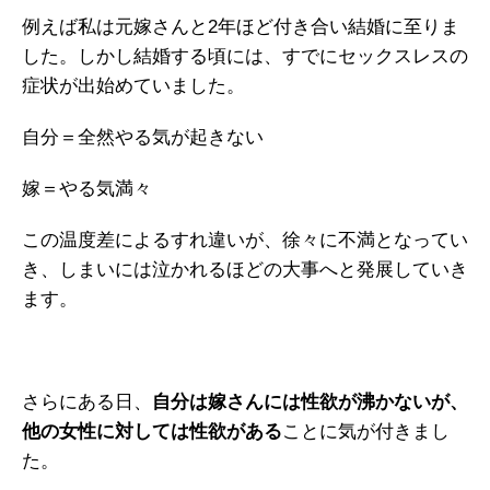
例えば私は元嫁さんと2年ほど付き合い結婚に至りま
した。しかし結婚する頃には、すでにセックスレスの
症状が出始めていました。
自分＝全然やる気が起きない
嫁＝やる気満々
この温度差によるすれ違いが、徐々に不満となってい
き、しまいには泣かれるほどの大事へと発展していき
ます。
さらにある日、
自分は嫁さんには性欲が沸かないが、
他の女性に対しては性欲がある
ことに気が付きまし
た。