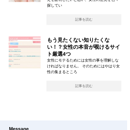
探してい
記事を読む
もう見たくない知りたくな
い！？女性の本音が覗けるサイ
ト厳選4つ
女性にモテるためには女性の事を理解しな
ければなりません。 そのためにはやはり女
性の集まるところ
記事を読む
Message