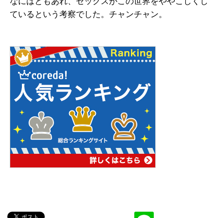
なにはともあれ、セックスがこの世界をややこしくし
ているという考察でした。チャンチャン。