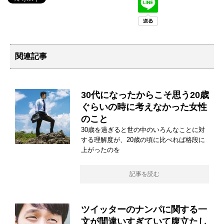
関連記事
30代になったからこそ思う20歳
ぐらいの時に考えなかった女性
のこと
30歳を過ぎると世の中のいろんなことに対
する理解度が、20歳の頃に比べれば格段に
上がったのを
記事を読む
ツイッターのナンパに関する一
文が間違いすぎていて腹立たし