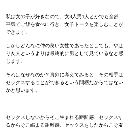
私は女の子が好きなので、女3人男1人とかでも全然
平気でご飯を食べに行き、女子トークを楽しむことが
できます。
しかしどんなに仲の良い女性であったとしても、やは
り友人というよりは最終的に男として見ているなと感
じます。
それはなぜなのか？真剣に考えてみると、その相手は
セックスすることができるという間柄だからではない
かと思います。
セックスしないからそこ生まれる距離感、セックスす
るからそこ縮まる距離感、セックスをしたからこそ友