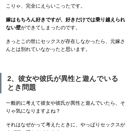
こりゃ、完全にえらいこったです。
嫁はもちろん好きですが、好きだけでは乗り越えられ
ない壁
ができてしまったのです。
きっとこの世にセックスが存在しなかったら、元嫁さ
んとは別れていなかったと思います。
2、彼女や彼氏が異性と遊んでいる
とき問題
一般的に考えて彼女や彼氏が異性と遊んでいたら、そ
りゃ気になりますよね？
それはなぜかって考えたときに、やっぱりセックスが