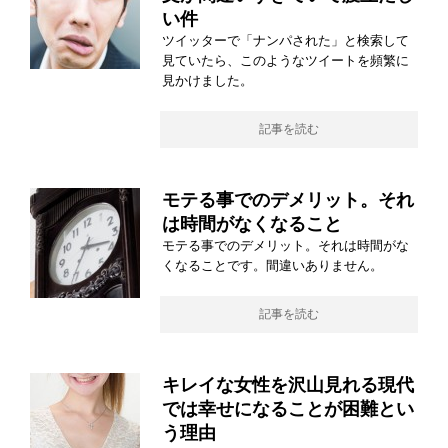
い件
ツイッターで「ナンパされた」と検索して
見ていたら、このようなツイートを頻繁に
見かけました。
記事を読む
モテる事でのデメリット。それ
は時間がなくなること
モテる事でのデメリット。それは時間がな
くなることです。間違いありません。
記事を読む
キレイな女性を沢山見れる現代
では幸せになることが困難とい
う理由