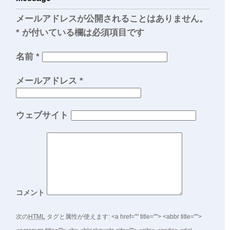
メールアドレスが公開されることはありません。
*
が付いている欄は必須項目です
名前
*
メールアドレス
*
ウェブサイト
コメント
次の
HTML
タグと属性が使えます:
<a href="" title=""> <abbr title="">