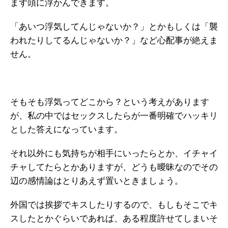
まず頭に浮かんできます。
「あいつ浮気してんじゃないか？」とかもしくは「襲
われたりしてるんじゃないか？」など心配事が絶えま
せん。
そもそも浮気ってどこから？という考えがあります
が、私の中ではセックスしたらが一番明確でハッキリ
とした答えになっています。
それ以外にも気持ちが相手にいったらとか、イチャイ
チャしてたらとかありますが、どうも曖昧なのでその
辺の感情論はとりあえず置いときましょう。
外国では挨拶でキスしたりするので、もしもそこでキ
スしたとかぐらいであれば、ある程度許せてしまいそ