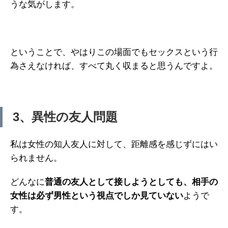
うな気がします。
ということで、やはりこの場面でもセックスという行
為さえなければ、すべて丸く収まると思うんですよ。
3、異性の友人問題
私は女性の知人友人に対して、距離感を感じずにはい
られません。
どんなに
普通の友人として接しようとしても、相手の
女性は必ず男性という視点でしか見ていない
ようで
す。