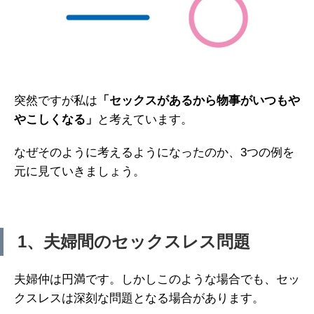
突然ですが私は
「セックスがあるから物事がいつもや
やこしくなる」
と考えています。
なぜそのように考えるようになったのか、3つの例を
元に見ていきましょう。
1、夫婦間のセックスレス問題
夫婦仲は円満です。しかしこのような場合でも、セッ
クスレスは深刻な問題となる場合があります。