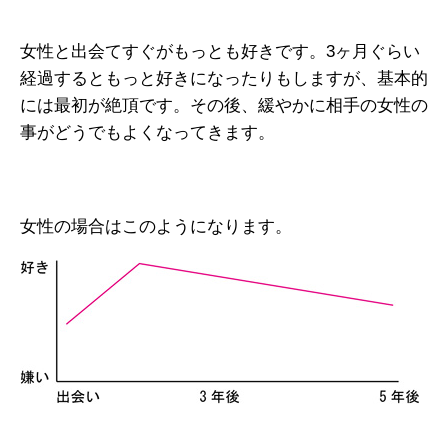
女性と出会てすぐがもっとも好きです。3ヶ月ぐらい
経過するともっと好きになったりもしますが、基本的
には最初が絶頂です。その後、緩やかに相手の女性の
事がどうでもよくなってきます。
女性の場合はこのようになります。