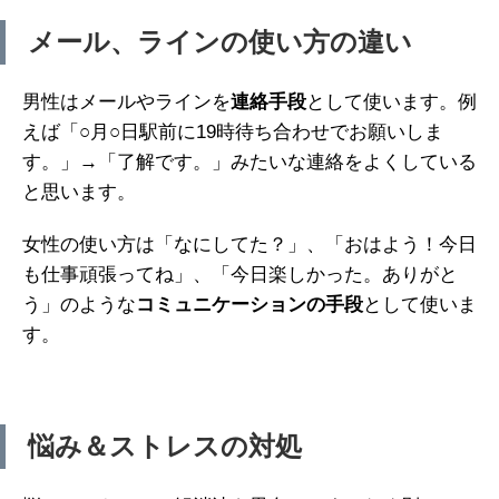
メール、ラインの使い方の違い
男性はメールやラインを
連絡手段
として使います。例
えば「○月○日駅前に19時待ち合わせでお願いしま
す。」→「了解です。」みたいな連絡をよくしている
と思います。
女性の使い方は「なにしてた？」、「おはよう！今日
も仕事頑張ってね」、「今日楽しかった。ありがと
う」のような
コミュニケーションの手段
として使いま
す。
悩み＆ストレスの対処