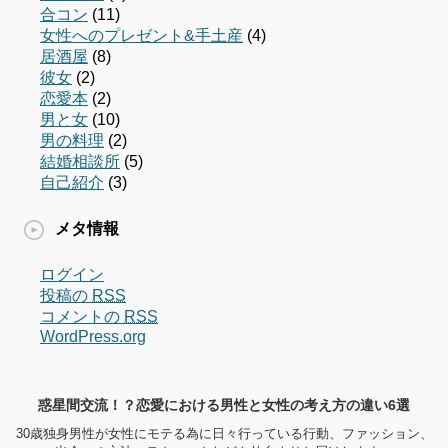
合コン
(11)
女性へのプレゼント&手土産
(4)
居酒屋
(8)
彼女
(2)
恋愛本
(2)
男と女
(10)
男の料理
(2)
結婚相談所
(5)
自己紹介
(3)
メタ情報
ログイン
投稿の
RSS
コメントの
RSS
WordPress.org
惑星間交流！？恋愛における男性と女性の考え方の違い6選
30歳独身男性が女性にモテる為に日々行っている行動、ファッション、