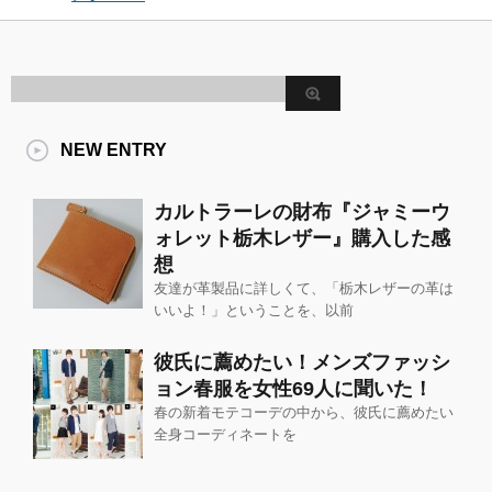
NEW ENTRY
カルトラーレの財布『ジャミーウ
ォレット栃木レザー』購入した感
想
友達が革製品に詳しくて、「栃木レザーの革は
いいよ！」ということを、以前
彼氏に薦めたい！メンズファッシ
ョン春服を女性69人に聞いた！
春の新着モテコーデの中から、彼氏に薦めたい
全身コーディネートを