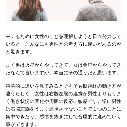
モテるために女性のことを理解しようと日々努力して
いると、こんなにも男性との考え方に違いがあるのか
と驚きます。
よく男は火星からやってきて、女は金星からやってき
たなんて言いますが、本当にその通りだと思います。
科学的に違いを見てみるとそもそも脳神経の動き方が
違うらしく、女性は右脳左脳の連携が男性よりもうま
く働き状況の変化や周囲の反応に敏感です。逆に男性
は右脳左脳をうまく連携させないことで１つのことに
集中できたり、感情を抜きにして合理的に進めていく
事ができます。