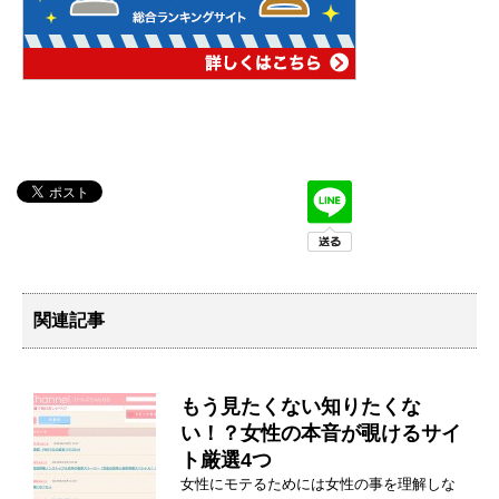
関連記事
もう見たくない知りたくな
い！？女性の本音が覗けるサイ
ト厳選4つ
女性にモテるためには女性の事を理解しな