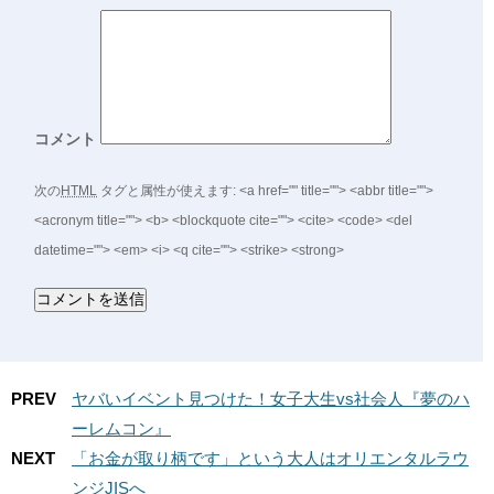
コメント
次の
HTML
タグと属性が使えます:
<a href="" title=""> <abbr title="">
<acronym title=""> <b> <blockquote cite=""> <cite> <code> <del
datetime=""> <em> <i> <q cite=""> <strike> <strong>
PREV
ヤバいイベント見つけた！女子大生vs社会人『夢のハ
ーレムコン』
NEXT
「お金が取り柄です」という大人はオリエンタルラウ
ンジJISへ