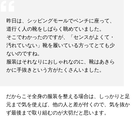
昨日は、シッピングモールでベンチに座って、
道行く人の靴をしばらく眺めていました。
そこでわかったのですが、「センスがよくて・
汚れていない」靴を履いている方ってとても少
ないのですね。
服装はそれなりにおしゃれなのに、靴はあきら
かに手抜きという方がたくさんいました。
だからこそ全身の服装を整える場合は、しっかりと足
元まで気を使えば、他の人と差が付くので、気を抜か
ず最後まで取り組むのが大切だと思います。