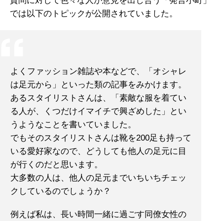
質問に対して色々な人が意見を出し合う「発言小町」
では以下のトピックが公開されていました。
よくファッション雑誌や本などで、「オシャレ
は足元から」といった類の記事をみかけます。
あるスタイリストさんは、「素敵な服を着てい
る人が、くつだけイマイチで興ざめした」とい
うようなことを書いていました。
でもそのスタイリストさんは靴を200足も持って
いる愛好家なので、どうしても他人の足元に目
が行くのだと思います。
大多数の人は、他人の足元までいちいちチェッ
クしているのでしょうか？
例えば私は、長い時間一緒に過ごす同僚女性の