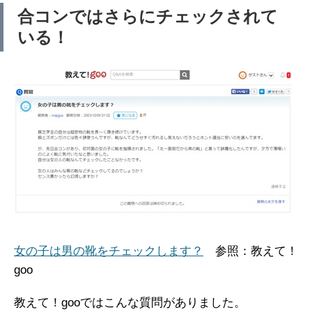
合コンではさらにチェックされて
いる！
女の子は男の靴をチェックします？
参照：教えて！
goo
教えて！gooではこんな質問がありました。