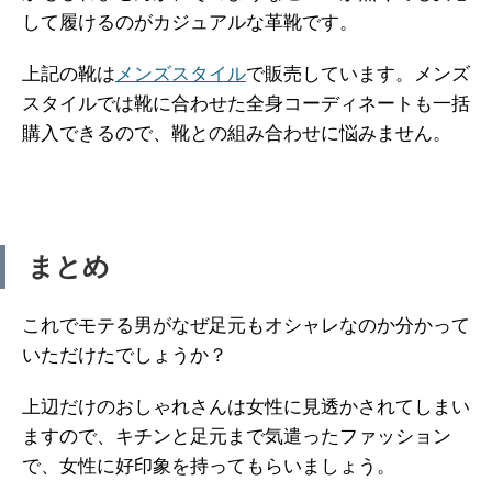
して履けるのがカジュアルな革靴です。
上記の靴は
メンズスタイル
で販売しています。メンズ
スタイルでは靴に合わせた全身コーディネートも一括
購入できるので、靴との組み合わせに悩みません。
まとめ
これでモテる男がなぜ足元もオシャレなのか分かって
いただけたでしょうか？
上辺だけのおしゃれさんは女性に見透かされてしまい
ますので、キチンと足元まで気遣ったファッション
で、女性に好印象を持ってもらいましょう。