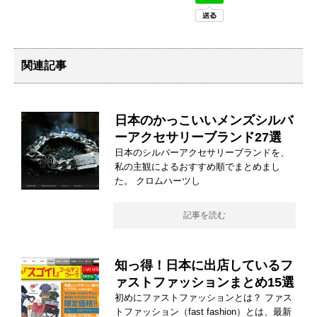
関連記事
日本のかっこいいメンズシルバ
ーアクセサリーブランド27選
日本のシルバーアクセサリーブランドを、
私の主観によるおすすめ順でまとめまし
た。 クロムハーツし
記事を読む
知っ得！日本に出店しているフ
ァストファッションまとめ15選
初めにファストファッションとは？ ファス
トファッション（fast fashion）とは、最新