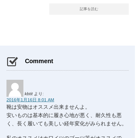
記事を読む
Comment
kbtit
より:
2016年1月16日 8:01 AM
靴は安物はオススメ出来ませんよ。
安いものは基本的に履き心地が悪く、耐久性も悪
く、長く履いても美しい経年変化がみられません。