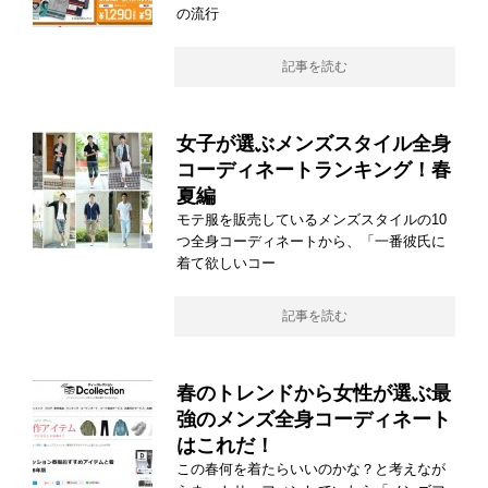
の流行
記事を読む
女子が選ぶメンズスタイル全身
コーディネートランキング！春
夏編
モテ服を販売しているメンズスタイルの10
つ全身コーディネートから、「一番彼氏に
着て欲しいコー
記事を読む
春のトレンドから女性が選ぶ最
強のメンズ全身コーディネート
はこれだ！
この春何を着たらいいのかな？と考えなが