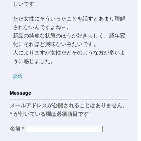
しいです。
ただ女性にそういったことを話すとあまり理解
されないんですよね～。
新品の綺麗な状態のほうが好きらしく、経年変
化にそれほど興味ないみたいです。
人によりますが女性だとそのような方が多いよ
うに感じました。
返信
Message
メールアドレスが公開されることはありません。
*
が付いている欄は必須項目です
名前
*