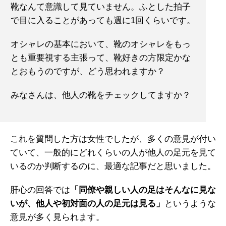
靴なんて意識して見ていません。ふとした拍子
で目に入ることがあっても週に1回くらいです。
オシャレの基本において、靴のオシャレをもっ
とも重要視する主張って、靴好きの方限定かな
とおもうのですが、どう思われますか？
みなさんは、他人の靴をチェックしてますか？
これを質問した方は女性でしたが、多くの意見が付い
ていて、一般的にどれくらいの人が他人の足元を見て
いるのか判断するのに、最適な記事だと思いました。
肝心の回答では
「同僚や親しい人の足はそんなに見な
いが、他人や初対面の人の足元は見る」
というような
意見が多く見られます。