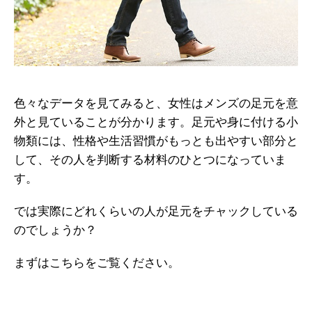
色々なデータを見てみると、女性はメンズの足元を意
外と見ていることが分かります。足元や身に付ける小
物類には、性格や生活習慣がもっとも出やすい部分と
して、その人を判断する材料のひとつになっていま
す。
では実際にどれくらいの人が足元をチャックしている
のでしょうか？
まずはこちらをご覧ください。