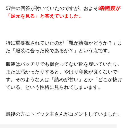
57件の回答が付いていたのですが、およそ
8割程度が
「足元を見る」と答えていました。
特に重要視されていたのが「靴が清潔かどうか？」ま
た「服装に合った靴であるか？」という点です。
服装はバッチリでも似合ってない靴を履いていたり、
または汚かったりすると、やはり印象が良くないで
す。そのような人は「詰めが甘い」とか「どこか抜け
ている」という性格に見られてしまいます。
最後の方にトピック主さんがコメントしていました。