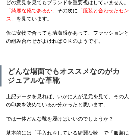
どの意見を見てもブランドを重要視はしていません。
「綺麗な靴であるか」
その次に
「服装と合わせたセン
ス」
を見ています。
仮に安物で合っても清潔感があって、ファッションと
の組み合わせがよければＯＫのようです。
どんな場面でもオススメなのがカ
ジュアルな革靴
上記データを見れば、いかに人が足元を見て、その人
の印象を決めているか分かったと思います。
では一体どんな靴を履けばいいのでしょうか？
基本的には「手入れをしている綺麗な靴」で「服装に