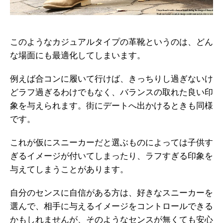
このようなカジュアルタイプの革靴というのは、どん
な場面にも最適化してしまいます。
例えば合コンに履いて行けば、きっちりし過ぎないけ
どラフ過ぎるわけでもなく、バランスの取れた良い印
象を与えられます。街にデートへ出かけるときも同様
です。
これが仮にスニーカーだと選ぶものによっては子供す
ぎるイメージが付いてしまったり、ラフすぎる印象を
与えてしまうことがあります。
自分のセンスに自信がある方は、好きなスニーカーを
選んで、相手に与えるイメージをコントロールできる
かもしれませんが、そのようなセンスが無くても安心