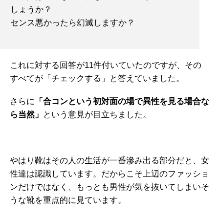
しょうか？
センス悪かったら幻滅しますか？
これに対する回答が11件付いていたのですが、その
すべてが「チェックする」と答えていました。
さらに
「合コンという初対面の場で異性を見る場合な
ら当然」
という意見が目立ちました。
やはり靴はその人の生活が一番滲み出る部分だと、女
性達は認識しています。だからこそ上辺のファッショ
ンだけではなく、もっとも男性が気を抜いてしまいそ
うな靴を重点的に見ています。