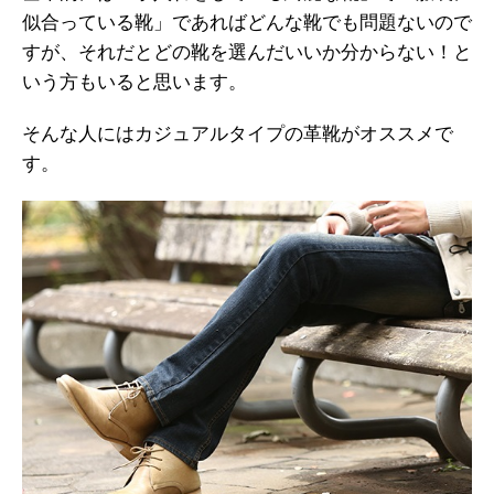
似合っている靴」であればどんな靴でも問題ないので
すが、それだとどの靴を選んだいいか分からない！と
いう方もいると思います。
そんな人にはカジュアルタイプの革靴がオススメで
す。