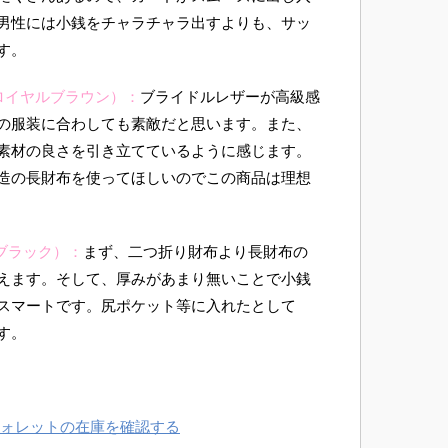
男性には小銭をチャラチャラ出すよりも、サッ
す。
ロイヤルブラウン）：
ブライドルレザーが高級感
の服装に合わしても素敵だと思います。また、
素材の良さを引き立てているように感じます。
造の長財布を使ってほしいのでこの商品は理想
ブラック）：
まず、二つ折り財布より長財布の
えます。そして、厚みがあまり無いことで小銭
スマートです。尻ポケット等に入れたとして
す。
ウォレットの在庫を確認する