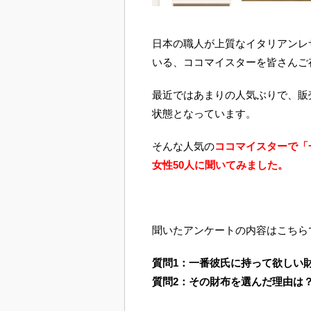
日本の職人が上質なイタリアンレ
いる、ココマイスターを皆さんご
最近ではあまりの人気ぶりで、販
状態となっています。
そんな人気の
ココマイスターで「
女性50人に聞いてみました。
聞いたアンケートの内容はこちら
質問1：一番彼氏に持って欲しい
質問2：その財布を選んだ理由は