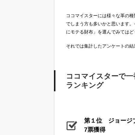
ココマイスターには様々な革の種
でしまう方も多いかと思います。
にモテる財布」を選んでみてはど
それでは集計したアンケートの結
ココマイスターで一
ランキング
第１位 ジョージ
7票獲得