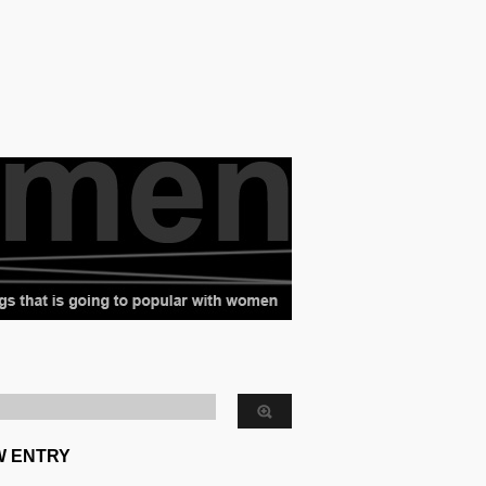
W ENTRY